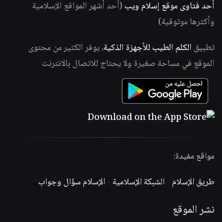
أحد فتاوى موقع إسلام ويب
(أحد أشهر المواقع الإسلامية
وأكثرها موثوقية)
تطبيق
الكلم الطيب للأجهزة الذكية
، يوفر الكثير من محتوى
الموقع في مساحة صغيرة ولا يحتاج للاتصال بالانترنت
مواقع مفيدة:
طريق الإسلام
-
الشبكة الإسلامية
-
الإسلام سؤال وجواب
نشر الموقع