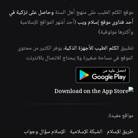
موقع الكلم الطيب على منهج أهل السنة
وحاصل على تزكية في
أحد فتاوى موقع إسلام ويب
(أحد أشهر المواقع الإسلامية
وأكثرها موثوقية)
تطبيق
الكلم الطيب للأجهزة الذكية
، يوفر الكثير من محتوى
الموقع في مساحة صغيرة ولا يحتاج للاتصال بالانترنت
مواقع مفيدة:
طريق الإسلام
-
الشبكة الإسلامية
-
الإسلام سؤال وجواب