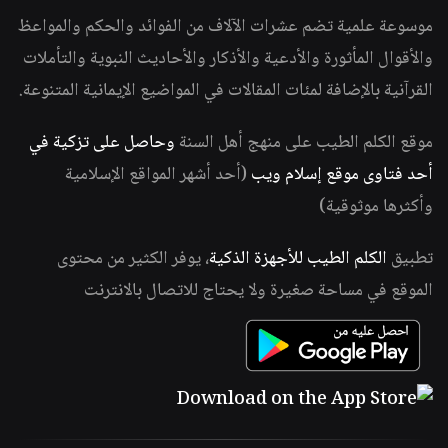
موسوعة علمية تضم عشرات الآلاف من الفوائد والحكم والمواعظ
والأقوال المأثورة والأدعية والأذكار والأحاديث النبوية والتأملات
القرآنية بالإضافة لمئات المقالات في المواضيع الإيمانية المتنوعة.
موقع الكلم الطيب على منهج أهل السنة
وحاصل على تزكية في
أحد فتاوى موقع إسلام ويب
(أحد أشهر المواقع الإسلامية
وأكثرها موثوقية)
تطبيق
الكلم الطيب للأجهزة الذكية
، يوفر الكثير من محتوى
الموقع في مساحة صغيرة ولا يحتاج للاتصال بالانترنت