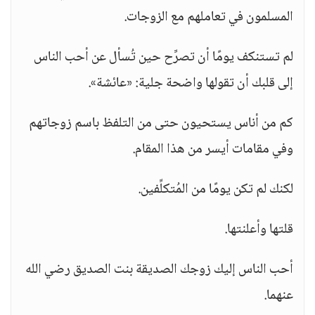
المسلمون في تعاملهم مع الزوجات.
لم تستنكف يومًا أن تصرِّح حين تُسأل عن أحب الناس
إلى قلبك أن تقولها واضحة جلية: «عائشة».
كم من أناس يستحيون حتى من التلفظ باسم زوجاتهم
وفي مقامات أيسر من هذا المقام.
لكنك لم تكن يومًا من المُتكلِّفين.
قلتها وأعلنتها.
أحب الناس إليك زوجك الصديقة بنت الصديق رضي الله
عنهما.