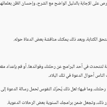
ص على الإجابة بالدليل الواضح مع الشرح، وإحسان الظن بعلمائه
تحق الكتابة، وبعد ذلك يمكنك مناقشة بعض الدعاة حوله.
ة لتتحدث في أحد البرامج عن رحلتك وفوائدها، أو قم بإعداد مقط
لناس أحوال الدعوة في تلك البلاد.
 رحلتك، وما فيها؛ لعل ذلك يُحرّك النفوس لحمل رسالة الدعوة إلى ال
كرر ذلك، وتجعل ضمن برامجك السنوية بعض الرحلات الدعوية.