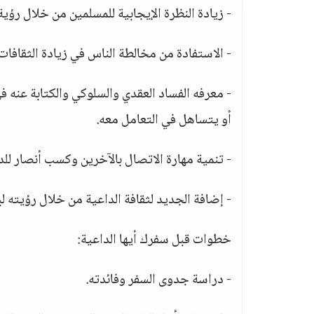
- زيادة النظرة الإيجابية للمسلمين من خلال رؤية
- الاستفادة من مخالطة الناس في زيادة الثقافات
- معرفه الفساد العقدي والسلوكي والكتابة عنه ف
أو يتساهل في التعامل معه.
- تنمية مهارة الاتصال بالآخرين وكسب أنصار لل
- إضافة الجديد لثقافة الداعية من خلال رؤيته ل
خطوات قبل سفرك أيها الداعية:
- دراسة جدوى السفر وفائدته.