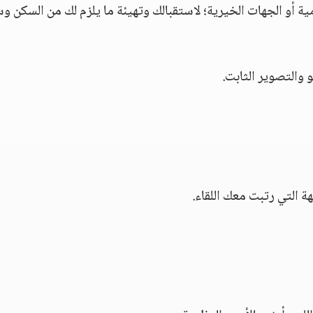
ية أو الجهات الخيرية؛ لاستقبالك وتهيئة ما يلزم لك من السكن وس
والتصوير الثابت.
ة التي رتبت معك اللقاء.