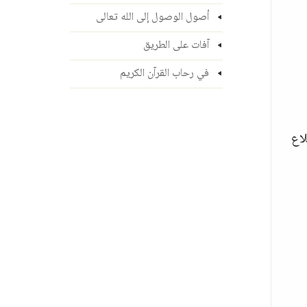
أصول الوصول إلى الله تعالى
آفات على الطريق
في رحاب القرآن الكريم
لاع