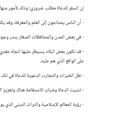
إن السفر للدعاة مطلب ضروري؛ وذلك لأمور منها:
- أن الناس يحتاجون إلى العلم والمعرفة، وقد يكون
- في بعض المدن والمحافظات الصغار يندر وجود ال
- قد تكون بعض البلاد يسيطر عليها اتجاه عقدي أ
على الواقع الذي هم عليه.
- نقل الخبرات والتجارب الدعوية للدعاة في تلك 
- تثبيت الدعاة وشباب الاستقامة هناك وتعزيز الم
- رؤية المعالم الإسلامية والتراث الديني الذي 