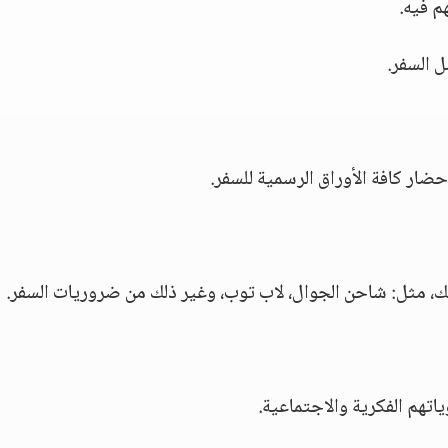
م فيه.
ل السفر.
حضار كافة الأوراق الرسمية للسفر.
ك، مثل: شاحن الجوال، لاب توب، وغير ذلك من ضروريات السفر.
اتهم الفكرية والاجتماعية.