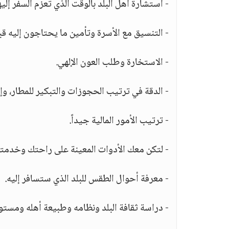
- استشارة أهل البلد بالوقت الذي تعزم السفر إليه
- التنسيق مع الأسرة وتأمين ما يحتاجون إليه قب
- الاستخارة وطلب العون الإلهي.
- الدقة في ترتيب الحجوزات والتبكير للمطار، وإ
- ترتيب الأمور المالية جيداً.
- لتكن معك الأدوات المعينة على راحتك وخدمت
- معرفة أحوال الطقس للبلد الذي ستسافر إليه.
- دراسة ثقافة البلد ونظامه وطبيعة أهله ومستوي