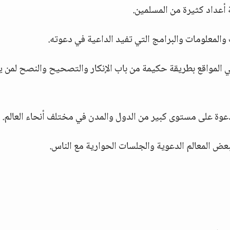
 أعداد كثيرة من المسلمين.
 والمعلومات والبرامج التي تفيد الداعية في دعوته.
ي المواقع بطريقة حكيمة من باب الإنكار والتصحيح والنصح لمن ي
دعوة على مستوى كبير من الدول والمدن في مختلف أنحاء العالم.
بعض المعالم الدعوية والجلسات الحوارية مع الناس.