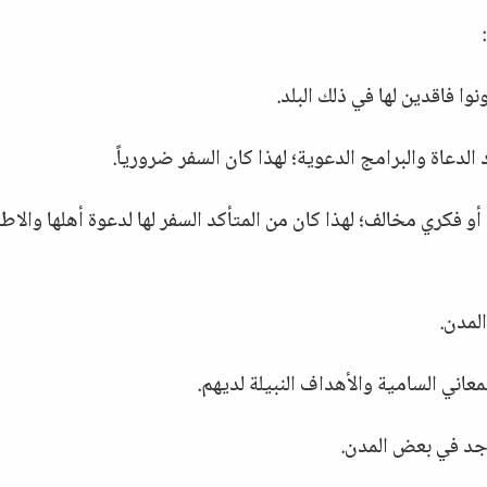
وا فاقدين لها في ذلك البلد.
دعاة والبرامج الدعوية؛ لهذا كان السفر ضرورياً.
و فكري مخالف؛ لهذا كان من المتأكد السفر لها لدعوة أهلها والاط
المدن.
عاني السامية والأهداف النبيلة لديهم.
يوجد في بعض المدن.