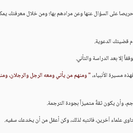
حريصا على السؤال عنها وعن مرادهم بها؛ ومن خلال معرفتك يمك
م قضيتك الدعوية.
فاً إلا بعد الدراسة والتأني.
ذه مسيرة الأنبياء،
" ومنهم من يأتي ومعه الرجل والرجلان، ومن
جم، وأن يكون ثقةً متميزاً بجودة الترجمة.
فتاوى علماء آخرين، فانتبه لذلك، وكن أعقل من أن يخدعك سفيه.