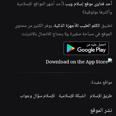
أحد فتاوى موقع إسلام ويب
(أحد أشهر المواقع الإسلامية
وأكثرها موثوقية)
تطبيق
الكلم الطيب للأجهزة الذكية
، يوفر الكثير من محتوى
الموقع في مساحة صغيرة ولا يحتاج للاتصال بالانترنت
مواقع مفيدة:
طريق الإسلام
-
الشبكة الإسلامية
-
الإسلام سؤال وجواب
نشر الموقع