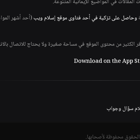
ات المقالات في المواضيع الإيمانية المتنوعة.
ة
وحاصل على تزكية في أحد فتاوى موقع إسلام ويب
(أحد أشهر الموا
فر الكثير من محتوى الموقع في مساحة صغيرة ولا يحتاج للاتصال بالان
لام سؤال وجواب
الحقوق محفوظة لأصحابها.