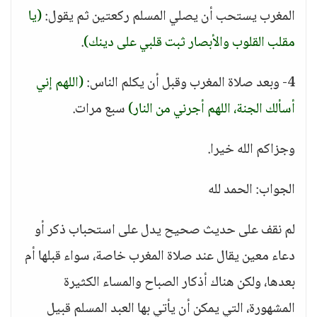
المغرب يستحب أن يصلي المسلم ركعتين ثم يقول:
(يا
مقلب القلوب والأبصار ثبت قلبي على دينك)
.
4- وبعد صلاة المغرب وقبل أن يكلم الناس:
(اللهم إني
أسألك الجنة، اللهم أجرني من النار)
سبع مرات.
وجزاكم الله خيرا.
الجواب: الحمد لله
لم نقف على حديث صحيح يدل على استحباب ذكر أو
دعاء معين يقال عند صلاة المغرب خاصة، سواء قبلها أم
بعدها، ولكن هناك أذكار الصباح والمساء الكثيرة
المشهورة، التي يمكن أن يأتي بها العبد المسلم قبيل