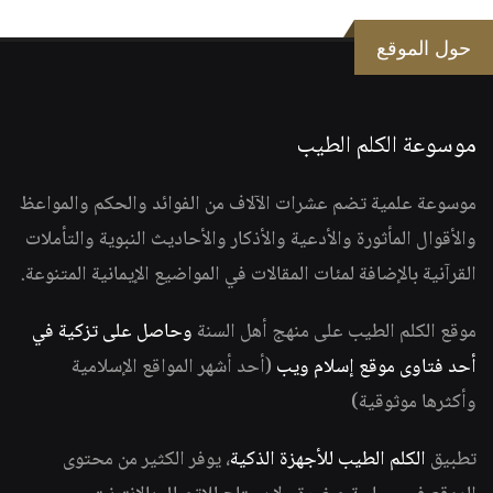
حول الموقع
موسوعة الكلم الطيب
موسوعة علمية تضم عشرات الآلاف من الفوائد والحكم والمواعظ
والأقوال المأثورة والأدعية والأذكار والأحاديث النبوية والتأملات
القرآنية بالإضافة لمئات المقالات في المواضيع الإيمانية المتنوعة.
موقع الكلم الطيب على منهج أهل السنة
وحاصل على تزكية في
أحد فتاوى موقع إسلام ويب
(أحد أشهر المواقع الإسلامية
وأكثرها موثوقية)
تطبيق
الكلم الطيب للأجهزة الذكية
، يوفر الكثير من محتوى