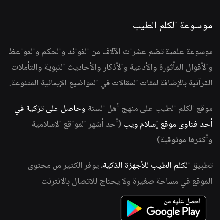
موسوعة الكلم الطيب
موسوعة علمية تضم عشرات الآلاف من الفوائد والحكم والمواعظ
والأقوال المأثورة والأدعية والأذكار والأحاديث النبوية والتأملات
القرآنية بالإضافة لمئات المقالات في المواضيع الإيمانية المتنوعة.
موقع الكلم الطيب على منهج أهل السنة
وحاصل على تزكية في
أحد فتاوى موقع إسلام ويب
(أحد أشهر المواقع الإسلامية
وأكثرها موثوقية)
تطبيق
الكلم الطيب للأجهزة الذكية
، يوفر الكثير من محتوى
الموقع في مساحة صغيرة ولا يحتاج للاتصال بالانترنت