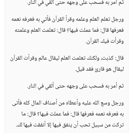
ثم أمر به فسحب على وجهه حتى ألقي في النار.
ورجل تعلم العلم وعلمه وقرأ القرآن فأتي به فعرفه نعمه
فعرفها قال: فما عملت فيها؟ قال: تعلمت العلم وعلمته
وقرأت فيك القرآن.
قال: كذبت، ولكنك تعلمت العلم ليقال عالم وقرأت القرآن
ليقال هو قارئ فقد قيل.
ثم أمر به فسحب على وجهه حتى ألقي في النار.
ورجل وسع الله عليه وأعطاه من أصناف المال كله فأتى
به فعرفه نعمه فعرفها قال: فما عملت فيها؟ قال: ما
تركت من سبيل تحب أن ينفق فيها إلا أنفقت فيها لك.