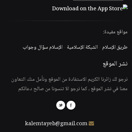
مواقع مفيدة:
طريق الإسلام
-
الشبكة الإسلامية
-
الإسلام سؤال وجواب
نشر الموقع
نرجو لك زائرنا الكريم الاستفادة من الموقع ونأمل منك التعاون
معنا في نشر الموقع ، كما نرجو الا تنسونا من صالح دعائكم
kalemtayeb@gmail.com