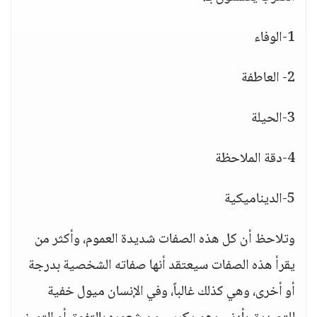
1-الوفاء
2- العاطفة
3-الحيلة
4-دقة الملاحظة
5-الديناميكية
وتلاحظ أن كل هذه الصفات شديدة العموم، وأكثر من
يقرأ هذه الصفات سيعتقد أنها صفاته الشخصية بدرجة
أو أخرى، وهي كذلك غالباً، وفي الإنسان ميول خفية