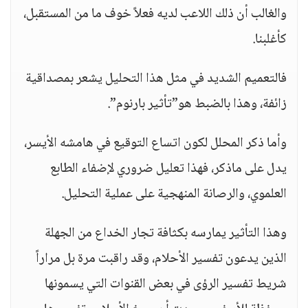
والغالب أن ذلك اللاعب لديه فعلاً خوف ما من المستقبل،
كأغلبنا.
فالتعميم الشديد في مثل هذا التحليل يشعر بمصداقية
زائفة، وهذا بالضبط هو”تأثير بارنوم”.
وأما ذكر المحلل لكون اتساع التوقيع في هامشه الأيسر،
يدل على ماذكر، فهذا تعليل ضروري لإضفاء الطابع
العلموي، والرصانة المنهجية على عملية التحليل.
وهذا التأثير يمارسه بكثافة تجار الخداع من الجهلة
الذين يدعون تفسير الأحلام، وقد راقبت مرة بل مراراً
شريط تفسير الرؤى في بعض القنوات التي يسمونها