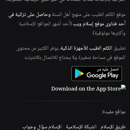
موقع الكلم الطيب على منهج أهل السنة
وحاصل على تزكية في
أحد فتاوى موقع إسلام ويب
(أحد أشهر المواقع الإسلامية
وأكثرها موثوقية)
تطبيق
الكلم الطيب للأجهزة الذكية
، يوفر الكثير من محتوى
الموقع في مساحة صغيرة ولا يحتاج للاتصال بالانترنت
مواقع مفيدة:
طريق الإسلام
-
الشبكة الإسلامية
-
الإسلام سؤال وجواب