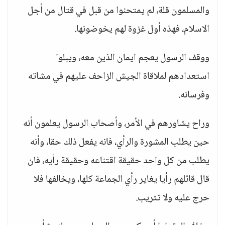
والمسلمون قلة، لم يمتحنوا من قبل في قتال من أجل
الاسلام، فهذه أول غزوة لهم يخوضونها.
ووقف الرسول يعجم ايمان الذين معه، ويبلوا
استعدادهم لملاقاة الجيش الزاحف عليهم في مشاته
وفرسانه.
وراح يشاورهم في الأمر، وأصحاب الرسول يعلمون أنه
حين يطلب المشورة والرأي، فانه يفعل ذلك حقا، وأنه
يطلب من كل واحد حقيقة اقتناعه وحقيقة رأيه، فان
قال قائلهم رأيا يغاير رأي الجماعة كلها، ويخالفها فلا
حرج عليه ولا تثريب.