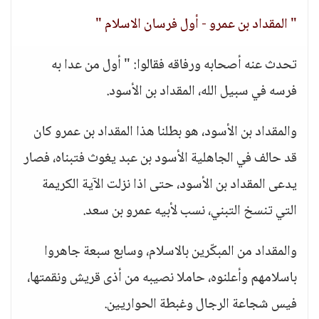
" المقداد بن عمرو - أول فرسان الاسلام "
تحدث عنه أصحابه ورفاقه فقالوا: " أول من عدا به
فرسه في سبيل الله، المقداد بن الأسود.
والمقداد بن الأسود، هو بطلنا هذا المقداد بن عمرو كان
قد حالف في الجاهلية الأسود بن عبد يغوث فتبناه، فصار
يدعى المقداد بن الأسود، حتى اذا نزلت الآية الكريمة
التي تنسخ التبني، نسب لأبيه عمرو بن سعد.
والمقداد من المبكّرين بالاسلام، وسابع سبعة جاهروا
باسلامهم وأعلنوه، حاملا نصيبه من أذى قريش ونقمتها،
فيس شجاعة الرجال وغبطة الحواريين.