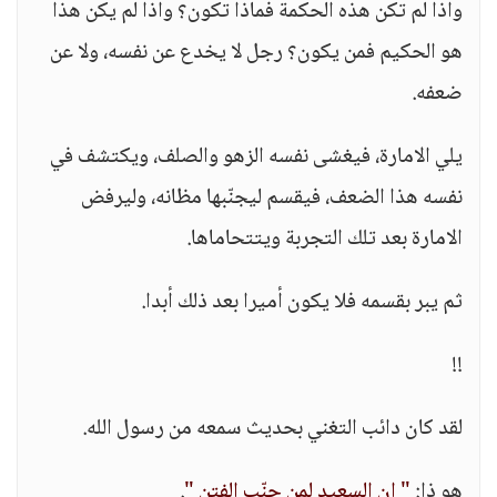
واذا لم تكن هذه الحكمة فماذا تكون؟ واذا لم يكن هذا
هو الحكيم فمن يكون؟ رجل لا يخدع عن نفسه، ولا عن
ضعفه.
يلي الامارة، فيغشى نفسه الزهو والصلف، ويكتشف في
نفسه هذا الضعف، فيقسم ليجنّبها مظانه، وليرفض
الامارة بعد تلك التجربة ويتتحاماها.
ثم يبر بقسمه فلا يكون أميرا بعد ذلك أبدا.
!!
لقد كان دائب التغني بحديث سمعه من رسول الله.
هو ذا:
" ان السعيد لمن جنّب الفتن "
.