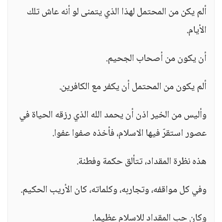
ألم يكن من المحتمل لهذا الذي يتمنى لو أنه عاش تلك
الأيام.
أن يكون من أصحاب الجحيم.
ألم يكون من المحتمل أن يكفر مع الكافرين.
وأليس من الخير اذن أن يحمد الله الذي رزقه الحياة في
عصور استقرّ فيها الاسلام، فأخذه صفوا عفوا.
هذه نظرة المقداد، تتألق حكمة وفطنة.
وفي كل مواقفه، وتجاربه، وكلماته، كان الأريب الحكيم.
وكان حب المقداد للاسلام عظيما.