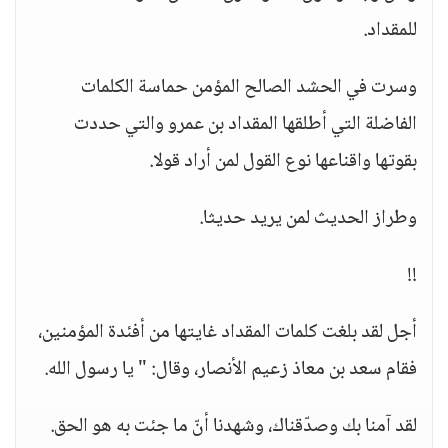
للمقداد.
وسرت في الحشد الصالح المؤمن حماسة الكلمات
الفاضلة التي أطلقها المقداد بن عمرو والتي حددت
بقوتها واقناعها نوع القول لمن أراد قولا.
وطراز الحديث لمن يريد حديثا.
!!
أجل لقد بلغت كلمات المقداد غايتها من أفئدة المؤمنين،
فقام سعد بن معاذ زعيم الأنصار، وقال: " يا رسول الله.
لقد آمنا بك وصدّقناك، وشهدنا أنّ ما جئت به هو الحق.