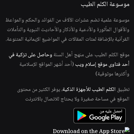
موسوعة الكلم الطيب
موسوعة علمية تضم عشرات الآلاف من الفوائد والحكم والمواعظ
والأقوال المأثورة والأدعية والأذكار والأحاديث النبوية والتأملات
القرآنية بالإضافة لمئات المقالات في المواضيع الإيمانية المتنوعة.
موقع الكلم الطيب على منهج أهل السنة
وحاصل على تزكية في
أحد فتاوى موقع إسلام ويب
(أحد أشهر المواقع الإسلامية
وأكثرها موثوقية)
تطبيق
الكلم الطيب للأجهزة الذكية
، يوفر الكثير من محتوى
الموقع في مساحة صغيرة ولا يحتاج للاتصال بالانترنت