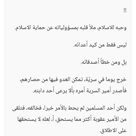
!!
وحبه للاسلام، ملأ قلبه بمسؤولياته عن حماية الاسلام.
ليس فقط من كيد أعدائه.
بل ومن خطأ أصدقائه.
خرج يوما في سريّة، تمكن العدو فيها من حصارهم،
فأصدر أمير السرية أمره بألا يرعى أحد دابته.
ولكن أحد المسلمين لم يحط بالأمر خبرا، فخالفه، فتلقى
من الأمير عقوبة أكثر مما يستحق، أ، لعله لا يستحقها
على الاطلاق.