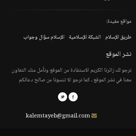
مواقع مفيدة:
طريق الإسلام
-
الشبكة الإسلامية
-
الإسلام سؤال وجواب
نشر الموقع
نرجو لك زائرنا الكريم الاستفادة من الموقع ونأمل منك التعاون
معنا في نشر الموقع ، كما نرجو الا تنسونا من صالح دعائكم
kalemtayeb@gmail.com