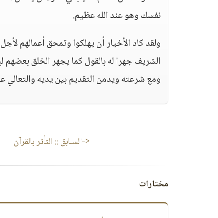
نفسك وهو عند الله عظيم.
ولقد كاد الأخيار أن يهلكوا وتمحق أعمالهم لأ
الشريف جهرا له بالقول كما يجهر الخلق بعضهم 
ومع شرعته ويدمن التقديم بين يديه والتعالي ع
<-السـابق ::
التأثر بالقرآن
مختارات