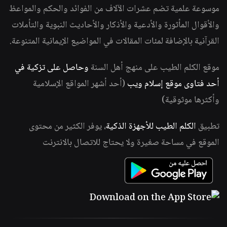
موسوعة علمية تضم عشرات الآلاف من الفوائد والحكم والمواعظ
والأقوال المأثورة والأدعية والأذكار والأحاديث النبوية والتأملات
القرآنية بالإضافة لمئات المقالات في المواضيع الإيمانية المتنوعة.
موقع الكلم الطيب على منهج أهل السنة
وحاصل على تزكية في
أحد فتاوى موقع إسلام ويب
(أحد أشهر المواقع الإسلامية
وأكثرها موثوقية)
تطبيق
الكلم الطيب للأجهزة الذكية
، يوفر الكثير من محتوى
الموقع في مساحة صغيرة ولا يحتاج للاتصال بالانترنت