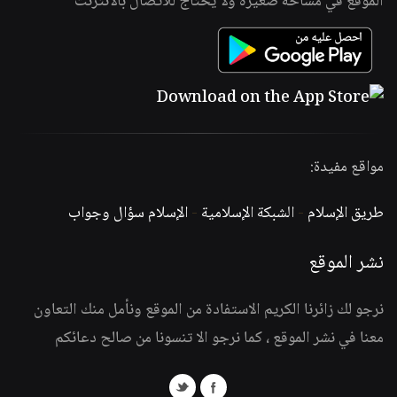
الموقع في مساحة صغيرة ولا يحتاج للاتصال بالانترنت
مواقع مفيدة:
طريق الإسلام
-
الشبكة الإسلامية
-
الإسلام سؤال وجواب
نشر الموقع
نرجو لك زائرنا الكريم الاستفادة من الموقع ونأمل منك التعاون
معنا في نشر الموقع ، كما نرجو الا تنسونا من صالح دعائكم