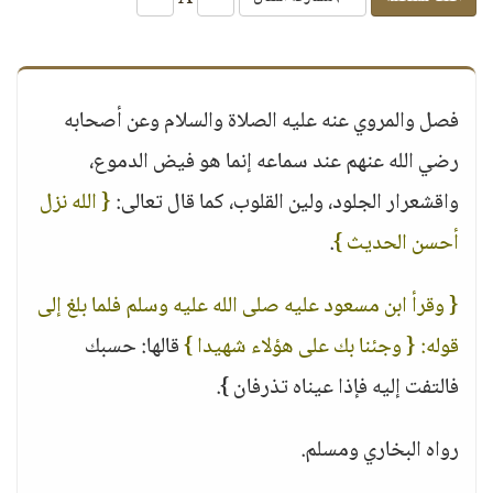
فصل والمروي عنه عليه الصلاة والسلام وعن أصحابه
رضي الله عنهم عند سماعه إنما هو فيض الدموع،
واقشعرار الجلود، ولين القلوب، كما قال تعالى:
{ الله نزل
أحسن الحديث }
.
{ وقرأ ابن مسعود عليه صلى الله عليه وسلم فلما بلغ إلى
قوله: { وجئنا بك على هؤلاء شهيدا }
قالها: حسبك
فالتفت إليه فإذا عيناه تذرفان }.
رواه البخاري ومسلم.