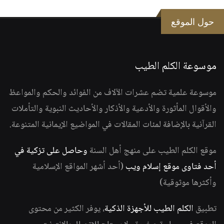
حول الموقع
موسوعة الكلم الطيب
موسوعة علمية تضم عشرات الآلاف من الفوائد والحكم والمواعظ
والأقوال المأثورة والأدعية والأذكار والأحاديث النبوية والتأملات
القرآنية بالإضافة لمئات المقالات في المواضيع الإيمانية المتنوعة.
موقع الكلم الطيب على منهج أهل السنة
وحاصل على تزكية في
أحد فتاوى موقع إسلام ويب
(أحد أشهر المواقع الإسلامية
وأكثرها موثوقية)
تطبيق
الكلم الطيب للأجهزة الذكية
، يوفر الكثير من محتوى