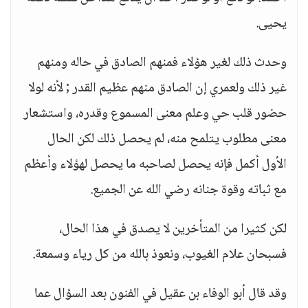
يحيى.
وحدث ذلك لغير هؤلاء فمنهم الصادق في حاله ومنهم
غير ذلك ولعمري إن الصادق منهم عظيم القدر ; لأنه لولا
حضور قلب حي وعلم معنى المسموع وقدره، واستشعار
معنى مطلوب يتلمح منه، لم يحصل ذلك لكن الحال
الأول أكمل فإنه يحصل لصاحبه ما يحصل لهؤلاء وأعظم
مع ثباته وقوة جنانه رضي الله عن الجميع.
لكن كثيرا من المتأخرين لا يصدق في هذا الحال،
فسبحان علام الغيوب، ونعوذ بالله من كل رياء وسمعة.
وقد قال أبو الوفاء بن عقيل في الفنون بعد السؤال عما