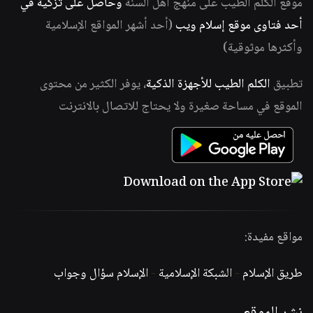
موقع الكلم الطيب على منهج أهل السنة
وحاصل على تزكية في
أحد فتاوى موقع إسلام ويب
(أحد أشهر المواقع الإسلامية
وأكثرها موثوقية)
تطبيق
الكلم الطيب للأجهزة الذكية
، يوفر الكثير من محتوى
الموقع في مساحة صغيرة ولا يحتاج للاتصال بالانترنت
مواقع مفيدة:
طريق الإسلام
-
الشبكة الإسلامية
-
الإسلام سؤال وجواب