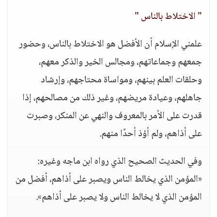
" الاختلاط بالناس "
علمني الإسلام أن الأفضل هو الاختلاط بالناس، وحضور
جمعهم وجماعاتهم، ومجالس الخير والذكر معهم،
وحلقات العلم بينهم، ومواساة محتاجهم، وإرشاد
جاهلهم، وعيادة مريضهم، وغير ذلك من مصالحهم، إذا
قدرت على الأمر بالمعروف والنهي عن المنكر، وصبرت
على أذاهم، ولم أؤذ أحدًا منهم.
وفي الحديث الصحيح الذي رواه ابن ماجه وغيره:
«المؤمن الذي يخالط الناس ويصبر على أذاهم، أفضل من
المؤمن الذي لا يخالط الناس ولا يصبر على أذاهم».