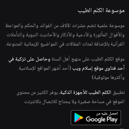
موسوعة الكلم الطيب
موسوعة علمية تضم عشرات الآلاف من الفوائد والحكم والمواعظ
والأقوال المأثورة والأدعية والأذكار والأحاديث النبوية والتأملات
القرآنية بالإضافة لمئات المقالات في المواضيع الإيمانية المتنوعة.
موقع الكلم الطيب على منهج أهل السنة
وحاصل على تزكية في
أحد فتاوى موقع إسلام ويب
(أحد أشهر المواقع الإسلامية
وأكثرها موثوقية)
تطبيق
الكلم الطيب للأجهزة الذكية
، يوفر الكثير من محتوى
الموقع في مساحة صغيرة ولا يحتاج للاتصال بالانترنت