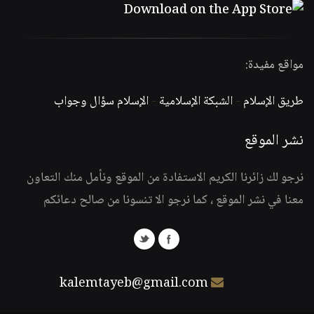
مواقع مفيدة:
طريق الإسلام
-
الشبكة الإسلامية
-
الإسلام سؤال وجواب
نشر الموقع
نرجو لك زائرنا الكريم الاستفادة من الموقع ونأمل منك التعاون
معنا في نشر الموقع ، كما نرجو الا تنسونا من صالح دعائكم
kalemtayeb@gmail.com