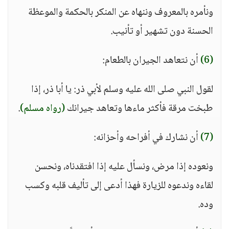
ونأمره بالمعروف وننهاه عن المنكر بالحكمة والموعظة
الحسنة دون تشهير أو تأنيب.
(6)
أن نتعاهد الجيران بالطعام:
لقول النبي صلى الله عليه وسلم لأبي ذر: يا أبا ذر، إذا
طبخت مرقة فأكثر ماءها وتعاهد جيرانك
(رواه مسلم)
.
(7)
أن نشارك في أفراحه وأحزانه:
ونعوده إذا مرض، ونسأل عليه إذا افتقدناه، ونحسن
لقاءه وندعوه للزيارة فهذا أدعى إلى تأليف قلبه وكسب
وده.