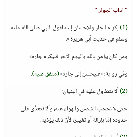
" آداب الجوار "
(1)
إكرام الجار والإحسان إليه لقول النبي صلى الله عليه
وسلم في حديث أبي هريرة «.
ومن كان يؤمن بالله واليوم الآخر فليكرم جاره».
وفي رواية: «فليحسن إلى جاره»
(متفق عليه)
.
(2)
ألا نتطاول عليه في البنيان:
حتى لا نحجب الشمس والهواء عنه، وألا نتعدَّى على
حدوده إمَّا بإزالة أو تغيير؛ لأنَّ ذلك يؤذيه.