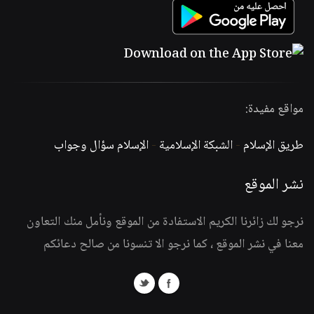
مواقع مفيدة:
طريق الإسلام
-
الشبكة الإسلامية
-
الإسلام سؤال وجواب
نشر الموقع
نرجو لك زائرنا الكريم الاستفادة من الموقع ونأمل منك التعاون
معنا في نشر الموقع ، كما نرجو الا تنسونا من صالح دعائكم