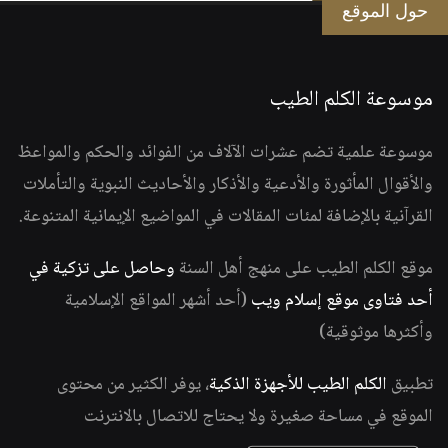
حول الموقع
موسوعة الكلم الطيب
موسوعة علمية تضم عشرات الآلاف من الفوائد والحكم والمواعظ
والأقوال المأثورة والأدعية والأذكار والأحاديث النبوية والتأملات
القرآنية بالإضافة لمئات المقالات في المواضيع الإيمانية المتنوعة.
موقع الكلم الطيب على منهج أهل السنة
وحاصل على تزكية في
أحد فتاوى موقع إسلام ويب
(أحد أشهر المواقع الإسلامية
وأكثرها موثوقية)
تطبيق
الكلم الطيب للأجهزة الذكية
، يوفر الكثير من محتوى
الموقع في مساحة صغيرة ولا يحتاج للاتصال بالانترنت