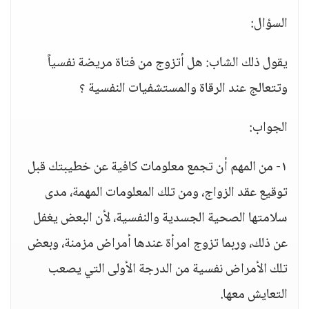
السؤال:
يقول ذلك الشاب: هل أتزوج من فتاة مريضة نفسياً
وتتعالج عند الرقاة والمستشفيات النفسية ؟
الجواب:
١- من المهم أن تجمع معلومات كافية عن خطيبتك قبل
توقيع عقد الزواج، ومن تلك المعلومات المهمة، مدى
سلامتها الصحية الجسدية والنفسية، لأن البعض يغفل
عن ذلك، وربما تزوج امرأة عندها أمراض مزمنة، وبعض
تلك الأمراض نفسية من الدرجة الأولى التي يصعب
التعايش معها.