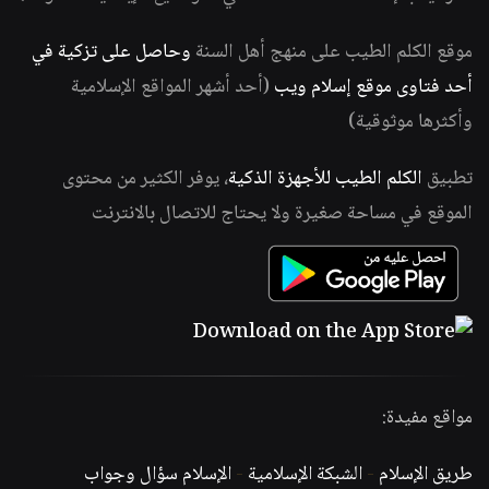
موقع الكلم الطيب على منهج أهل السنة
وحاصل على تزكية في
أحد فتاوى موقع إسلام ويب
(أحد أشهر المواقع الإسلامية
وأكثرها موثوقية)
تطبيق
الكلم الطيب للأجهزة الذكية
، يوفر الكثير من محتوى
الموقع في مساحة صغيرة ولا يحتاج للاتصال بالانترنت
مواقع مفيدة:
طريق الإسلام
-
الشبكة الإسلامية
-
الإسلام سؤال وجواب