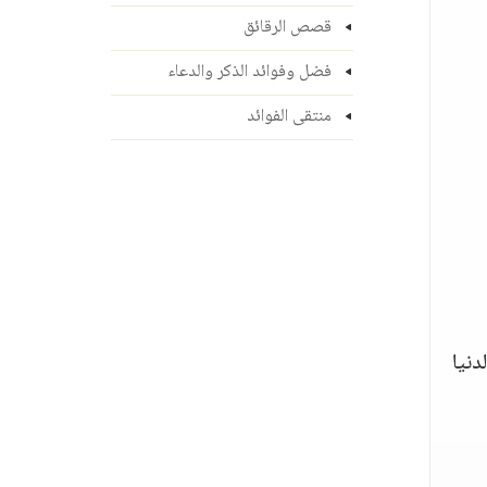
قصص الرقائق
فضل وفوائد الذكر والدعاء
منتقى الفوائد
دنيا