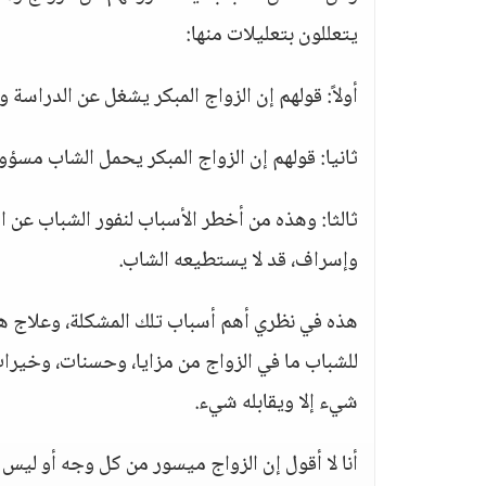
يتعللون بتعليلات منها:
أولاً: قولهم إن الزواج المبكر يشغل عن الدراسة 
ثانيا: قولهم إن الزواج المبكر يحمل الشاب مسؤول
ثالثا: وهذه من أخطر الأسباب لنفور الشباب عن 
وإسراف، قد لا يستطيعه الشاب.
هذه في نظري أهم أسباب تلك المشكلة، وعلاج هذه 
للشباب ما في الزواج من مزايا، وحسنات، وخيرا
شيء إلا ويقابله شيء.
أنا لا أقول إن الزواج ميسور من كل وجه أو لي