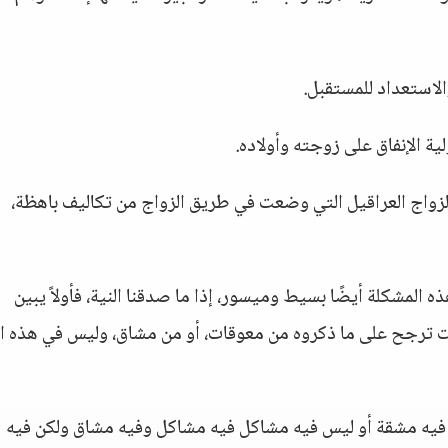
والاستعداد للمستقبل.
ية الإنفاق على زوجته وأولاده.
الزواج العراقيل التي وضعت في طريق الزواج من تكاليف باهظة،
المشكلة أيضًا بسيط وميسور، إذا ما صدقنا النية، فأولاً يبين
ت ترجح على ما ذكروه من معوقات، أو من مشاق، وليس في هذه ال
س فيه مشقة أو ليس فيه مشاكل فيه مشاكل وفيه مشاق ولكن فيه