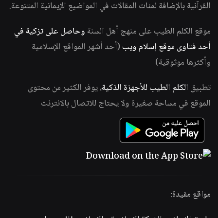
القرآنية بالإضافة لمئات المقالات في المواضيع الإيمانية المتنوعة.
موقع الكلم الطيب على منهج أهل السنة
وحاصل على تزكية في
أحد فتاوى موقع إسلام ويب
(أحد أشهر المواقع الإسلامية
وأكثرها موثوقية)
تطبيق
الكلم الطيب للأجهزة الذكية
، يوفر الكثير من محتوى
الموقع في مساحة صغيرة ولا يحتاج للاتصال بالانترنت
مواقع مفيدة: