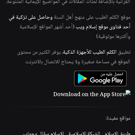
القرآنية بالإضافة لمئات المقالات في المواضيع الإيمانية المتنوعة.
موقع الكلم الطيب على منهج أهل السنة
وحاصل على تزكية في
أحد فتاوى موقع إسلام ويب
(أحد أشهر المواقع الإسلامية
وأكثرها موثوقية)
تطبيق
الكلم الطيب للأجهزة الذكية
، يوفر الكثير من محتوى
الموقع في مساحة صغيرة ولا يحتاج للاتصال بالانترنت
مواقع مفيدة:
طريق الإسلام
-
الشبكة الإسلامية
-
الإسلام سؤال وجواب