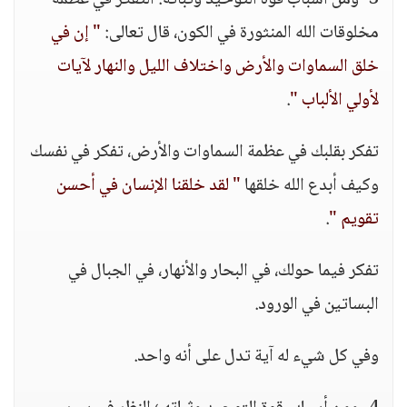
3- ومن أسباب قوة التوحيد وثباته: التفكر في عظمة
مخلوقات الله المنثورة في الكون، قال تعالى:
" إن في
خلق السماوات والأرض واختلاف الليل والنهار لآيات
لأولي الألباب "
.
تفكر بقلبك في عظمة السماوات والأرض، تفكر في نفسك
وكيف أبدع الله خلقها
" لقد خلقنا الإنسان في أحسن
تقويم "
.
تفكر فيما حولك، في البحار والأنهار، في الجبال في
البساتين في الورود.
وفي كل شيء له آية تدل على أنه واحد.