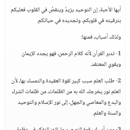
أيها الأحبة، إن التوحيد يزيدُ وينقصُ في القلوب فعليكم
بترقيته في قلوبكم، وتجديده في حياتكم.
ولذلك أسباب، فمنها:
1- تدبر القرآن لأنه كلام الرحمن، فهو يجدد الإيمان
ويقوي المعتقد.
2- طلب العلم سبب كبير لقوة العقيدة والتمسك بها، لأن
العلم نور يخرجك الله به من الظلمات، من ظلمات الشرك
والبدع والمعاصي والجهل، إلى نور الإسلام والتوحيد
والسنة والعلم.