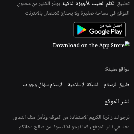
تطبيق
الكلم الطيب للأجهزة الذكية
، يوفر الكثير من محتوى
الموقع في مساحة صغيرة ولا يحتاج للاتصال بالانترنت
مواقع مفيدة:
طريق الإسلام
-
الشبكة الإسلامية
-
الإسلام سؤال وجواب
نشر الموقع
نرجو لك زائرنا الكريم الاستفادة من الموقع ونأمل منك التعاون
معنا في نشر الموقع ، كما نرجو الا تنسونا من صالح دعائكم