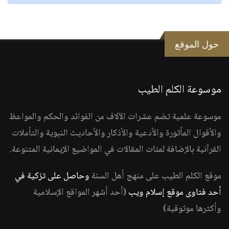
حول الموقع
موسوعة الكلم الطيب
موسوعة علمية تضم عشرات الآلاف من الفوائد والحكم والمواعظ
والأقوال المأثورة والأدعية والأذكار والأحاديث النبوية والتأملات
القرآنية بالإضافة لمئات المقالات في المواضيع الإيمانية المتنوعة.
موقع الكلم الطيب على منهج أهل السنة
وحاصل على تزكية في
أحد فتاوى موقع إسلام ويب
(أحد أشهر المواقع الإسلامية
وأكثرها موثوقية)