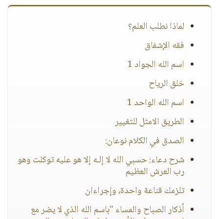
لماذا نطلب العلم؟
فقه الإشفاق
اسم الله الجواد 1
خلق الرياح
اسم الله الواحد 1
الطريق الامثل للتغيير
الصدق في الكلام نوعان:
شرح دعاء: حسبي الله لا إلـه إلا هو عليه توكلت وهو
رب العرش العظيم
تلزمك قناعة واحدة، وإجراءان
أذكار الصباح والمساء "باسم الله الذي لا يضر مع