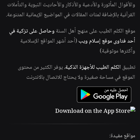
والأقوال المأثورة والأدعية والأذكار والأحاديث النبوية والتأملات
القرآنية بالإضافة لمئات المقالات في المواضيع الإيمانية المتنوعة.
موقع الكلم الطيب على منهج أهل السنة
وحاصل على تزكية في
أحد فتاوى موقع إسلام ويب
(أحد أشهر المواقع الإسلامية
وأكثرها موثوقية)
تطبيق
الكلم الطيب للأجهزة الذكية
، يوفر الكثير من محتوى
الموقع في مساحة صغيرة ولا يحتاج للاتصال بالانترنت
مواقع مفيدة: