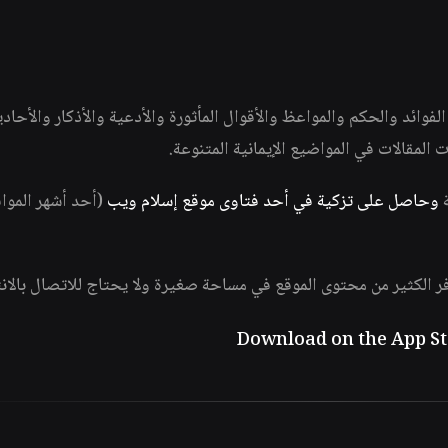
وائد والحكم والمواعظ والأقوال المأثورة والأدعية والأذكار والأحاد
ات المقالات في المواضيع الإيمانية المتنوعة.
ة
وحاصل على تزكية في أحد فتاوى موقع إسلام ويب
(أحد أشهر الموا
فر الكثير من محتوى الموقع في مساحة صغيرة ولا يحتاج للاتصال بالان