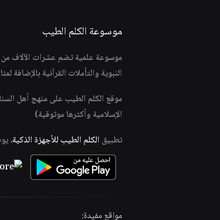
موسوعة الكلم الطيب
موسوعة علمية تضم عشرات الآلاف من الف
النبوية والتأملات القرآنية بالإضافة لمئ
موقع الكلم الطيب على منهج أهل السن
الإسلامية وأكثرها موثوقية)
تطبيق
الكلم الطيب للأجهزة الذكية
، يو
مواقع مفيدة: