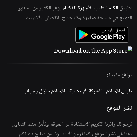
تطبيق
الكلم الطيب للأجهزة الذكية
، يوفر الكثير من محتوى
الموقع في مساحة صغيرة ولا يحتاج للاتصال بالانترنت
مواقع مفيدة:
طريق الإسلام
-
الشبكة الإسلامية
-
الإسلام سؤال وجواب
نشر الموقع
نرجو لك زائرنا الكريم الاستفادة من الموقع ونأمل منك التعاون
معنا في نشر الموقع ، كما نرجو الا تنسونا من صالح دعائكم