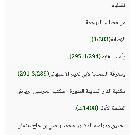
فقتلوه.
من مصادر الترجمة:
الإصابة
(1/203)
.
وأسد الغابة
(1/294-295)
.
ومعرفة الصحابة لأبي نعيم الأصبهاني
(3/289-291)
.
مكتبة الدار المدينة المنورة - مكتبة الحرمين الرياض.
الطبعة الأولى
(1408هـ)
.
تحقيق ودراسة الدكتور:محمد راضي بن حاج عثمان.