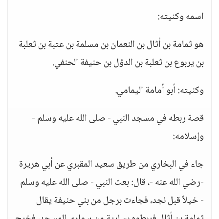
اسمه وكنيته:
هو ثمامة بن أثال بن النعمان بن مسلمة بن عتبة بن ثعلبة
بن يربوع بن ثعلبة بن الدؤل بن حنيفة الحنفي.
وكنيته: أبو أمامة اليمامي.
قصة ربطه في مسجد النبي - صلى الله عليه وسلم -
وإسلامه:
جاء في البخاري من طريق سعيد المقبري عن أبي هريرة
-رضي الله عنه -، قال: بعث النبي - صلى الله عليه وسلم
- خيلاً قبل نجد، فجاءت برجل من بني حنيفة يقال