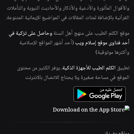
والأقوال المأثورة والأدعية والأذكار والأحاديث النبوية والتأملات
القرآنية بالإضافة لمئات المقالات في المواضيع الإيمانية المتنوعة.
موقع الكلم الطيب على منهج أهل السنة
وحاصل على تزكية في
أحد فتاوى موقع إسلام ويب
(أحد أشهر المواقع الإسلامية
وأكثرها موثوقية)
تطبيق
الكلم الطيب للأجهزة الذكية
، يوفر الكثير من محتوى
الموقع في مساحة صغيرة ولا يحتاج للاتصال بالانترنت
مواقع مفيدة: