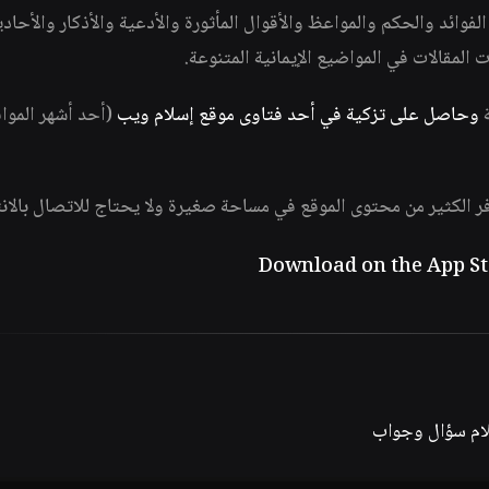
وائد والحكم والمواعظ والأقوال المأثورة والأدعية والأذكار والأحاد
ات المقالات في المواضيع الإيمانية المتنوعة.
ة
وحاصل على تزكية في أحد فتاوى موقع إسلام ويب
(أحد أشهر الموا
فر الكثير من محتوى الموقع في مساحة صغيرة ولا يحتاج للاتصال بالان
لام سؤال وجواب