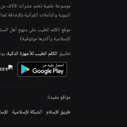
موسوعة علمية تضم عشرات الآلاف من الف
النبوية والتأملات القرآنية بالإضافة لمئ
موقع الكلم الطيب على منهج أهل السن
الإسلامية وأكثرها موثوقية)
تطبيق
الكلم الطيب للأجهزة الذكية
، يو
مواقع مفيدة:
طريق الإسلام
-
الشبكة الإسلامية
-
الإس