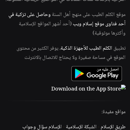
موقع الكلم الطيب على منهج أهل السنة
وحاصل على تزكية في
أحد فتاوى موقع إسلام ويب
(أحد أشهر المواقع الإسلامية
وأكثرها موثوقية)
تطبيق
الكلم الطيب للأجهزة الذكية
، يوفر الكثير من محتوى
الموقع في مساحة صغيرة ولا يحتاج للاتصال بالانترنت
مواقع مفيدة:
طريق الإسلام
-
الشبكة الإسلامية
-
الإسلام سؤال وجواب