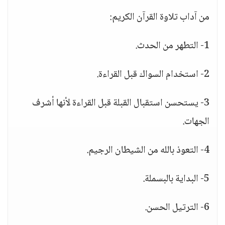
من آداب تلاوة القرآن الكريم:
1- التطهر من الحدث.
2- استخدام السواك قبل القراءة.
3- يستحسن استقبال القبلة قبل القراءة لأنها أشرف
الجهات.
4- التعوذ بالله من الشيطان الرجيم.
5- البداية بالبسملة.
6- الترتيل الحسن.