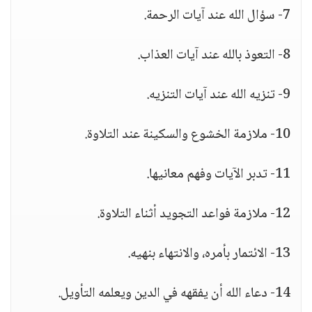
7- سؤال الله عند آيات الرحمة.
8- التعوذ بالله عند آيات العذاب.
9- تنزيه الله عند آيات التنزيه.
10- ملازمة الخشوع والسكينة عند التلاوة.
11- تدبر الآيات وفهم معانيها.
12- ملازمة فواعد التجويد أثناء التلاوة.
13- الائتمار بأمره، والانتهاء بنهيه.
14- دعاء الله أن يفقهه في الدين ويعلمه التأويل.