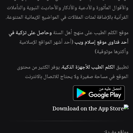
والأقوال المأثورة والأدعية والأذكار والأحاديث النبوية والتأملات
القرآنية بالإضافة لمئات المقالات في المواضيع الإيمانية المتنوعة.
موقع الكلم الطيب على منهج أهل السنة
وحاصل على تزكية في
أحد فتاوى موقع إسلام ويب
(أحد أشهر المواقع الإسلامية
وأكثرها موثوقية)
تطبيق
الكلم الطيب للأجهزة الذكية
، يوفر الكثير من محتوى
الموقع في مساحة صغيرة ولا يحتاج للاتصال بالانترنت
مواقع مفيدة: