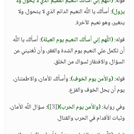
قوله:
(اللَّهم إني أسألك النعيم المقيم الذي لا يحول ولا
يزول)
: أسألك يا اللَّه النعيم الدائم الذي لا يتحول، ولا
يتغير، وهو نعيم الآخرة.
قوله:
(اللَّهم إني أسألك النعيم يوم العيلة)
: أسألك يا اللَّه
أن تكمل علي النعيم يوم الشدة والفقر، وأن تُغنيني عن
السؤال، والافتقار لسواك من الخلق.
قوله:
(والأمن يوم الخوف)
: وأسألك الأمان، والاطمئنان،
يوم أن يحل الخوف والفزع.
وفي رواية:
(والأمن يوم الحرب)
(
[3]
)
: سؤال اللَّه الأمان،
وثبات الأقدام في الحرب والقتال.