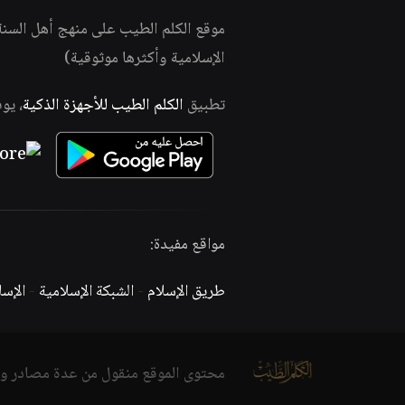
موقع الكلم الطيب على منهج أهل السن
الإسلامية وأكثرها موثوقية)
تطبيق
الكلم الطيب للأجهزة الذكية
، يو
مواقع مفيدة:
طريق الإسلام
-
الشبكة الإسلامية
-
الإس
محتوى الموقع منقول من عدة مصادر و