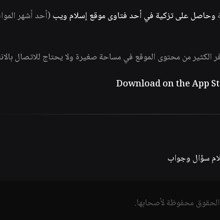
ة
وحاصل على تزكية في أحد فتاوى موقع إسلام ويب
(أحد أشهر الموا
فر الكثير من محتوى الموقع في مساحة صغيرة ولا يحتاج للاتصال بالان
لام سؤال وجواب
الحقوق محفوظة لأصحابها.