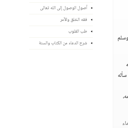
أصول الوصول إلى الله تعالى
فقه الخلق والأمر
طب القلوب
 وسلم
شرح الدعاء من الكتاب والسنة
ه
سأله
ه،
اء