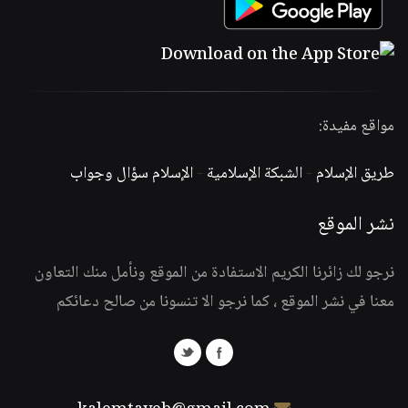
مواقع مفيدة:
طريق الإسلام
-
الشبكة الإسلامية
-
الإسلام سؤال وجواب
نشر الموقع
نرجو لك زائرنا الكريم الاستفادة من الموقع ونأمل منك التعاون
معنا في نشر الموقع ، كما نرجو الا تنسونا من صالح دعائكم