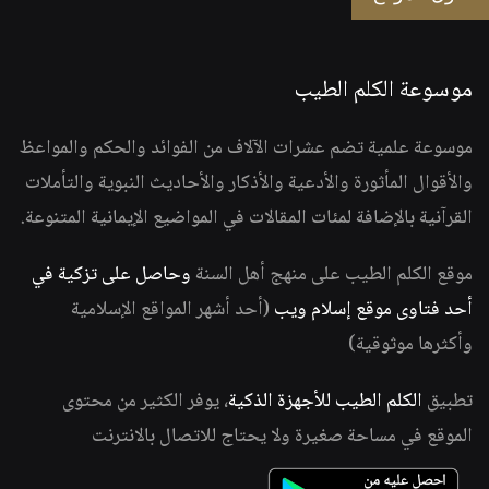
موسوعة الكلم الطيب
موسوعة علمية تضم عشرات الآلاف من الفوائد والحكم والمواعظ
والأقوال المأثورة والأدعية والأذكار والأحاديث النبوية والتأملات
القرآنية بالإضافة لمئات المقالات في المواضيع الإيمانية المتنوعة.
موقع الكلم الطيب على منهج أهل السنة
وحاصل على تزكية في
أحد فتاوى موقع إسلام ويب
(أحد أشهر المواقع الإسلامية
وأكثرها موثوقية)
تطبيق
الكلم الطيب للأجهزة الذكية
، يوفر الكثير من محتوى
الموقع في مساحة صغيرة ولا يحتاج للاتصال بالانترنت