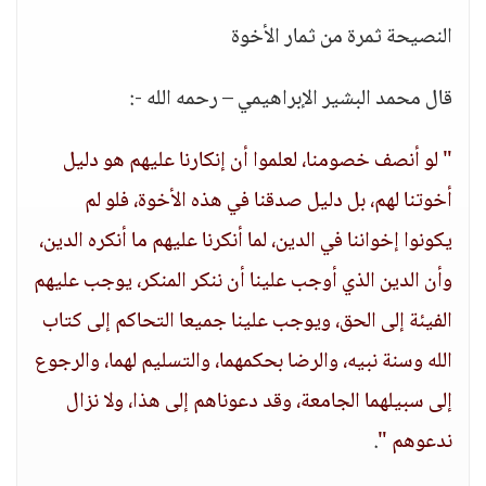
النصيحة ثمرة من ثمار الأخوة
قال محمد البشير الإبراهيمي – رحمه الله -:
" لو أنصف خصومنا، لعلموا أن إنكارنا عليهم هو دليل
أخوتنا لهم، بل دليل صدقنا في هذه الأخوة، فلو لم
يكونوا إخواننا في الدين، لما أنكرنا عليهم ما أنكره الدين،
وأن الدين الذي أوجب علينا أن ننكر المنكر، يوجب عليهم
الفيئة إلى الحق، ويوجب علينا جميعا التحاكم إلى كتاب
الله وسنة نبيه، والرضا بحكمهما، والتسليم لهما، والرجوع
إلى سبيلهما الجامعة، وقد دعوناهم إلى هذا، ولا نزال
ندعوهم "
.