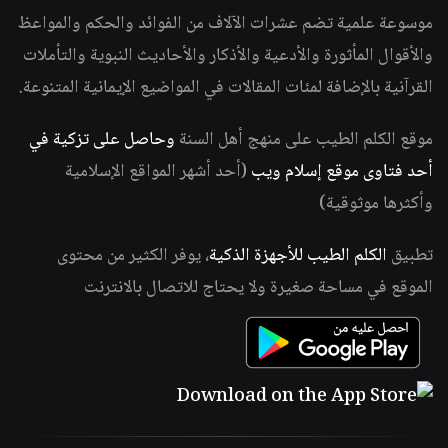
موسوعة علمية تضم عشرات الآلاف من الفوائد والحكم والمواعظ
والأقوال المأثورة والأدعية والأذكار والأحاديث النبوية والتأملات
القرآنية بالإضافة لمئات المقالات في المواضيع الإيمانية المتنوعة.
موقع الكلم الطيب على منهج أهل السنة
وحاصل على تزكية في
أحد فتاوى موقع إسلام ويب
(أحد أشهر المواقع الإسلامية
وأكثرها موثوقية)
تطبيق
الكلم الطيب للأجهزة الذكية
، يوفر الكثير من محتوى
الموقع في مساحة صغيرة ولا يحتاج للاتصال بالانترنت