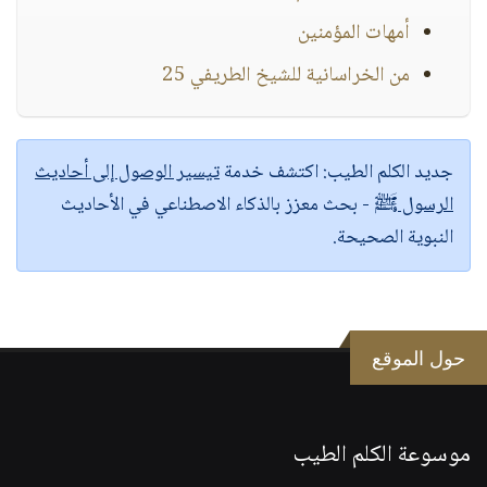
أمهات المؤمنين
من الخراسانية للشيخ الطريفي 25
جديد الكلم الطيب:
اكتشف خدمة
تيسير الوصول إلى أحاديث
الرسول ﷺ
- بحث معزز بالذكاء الاصطناعي في الأحاديث
النبوية الصحيحة.
حول الموقع
موسوعة الكلم الطيب