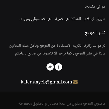
مواقع مفيدة:
طريق الإسلام
-
الشبكة الإسلامية
-
الإسلام سؤال وجواب
نشر الموقع
نرجو لك زائرنا الكريم الاستفادة من الموقع ونأمل منك التعاون
معنا في نشر الموقع ، كما نرجو الا تنسونا من صالح دعائكم
kalemtayeb@gmail.com
محتوى الموقع منقول من عدة مصادر والحقوق محفوظة