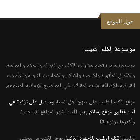
حول الموقع
موسوعة الكلم الطيب
موسوعة علمية تضم عشرات الآلاف من الفوائد والحكم والمواعظ
والأقوال المأثورة والأدعية والأذكار والأحاديث النبوية والتأملات
القرآنية بالإضافة لمئات المقالات في المواضيع الإيمانية المتنوعة.
موقع الكلم الطيب على منهج أهل السنة
وحاصل على تزكية في
أحد فتاوى موقع إسلام ويب
(أحد أشهر المواقع الإسلامية
وأكثرها موثوقية)
تطبيق
الكلم الطيب للأجهزة الذكية
، يوفر الكثير من محتوى