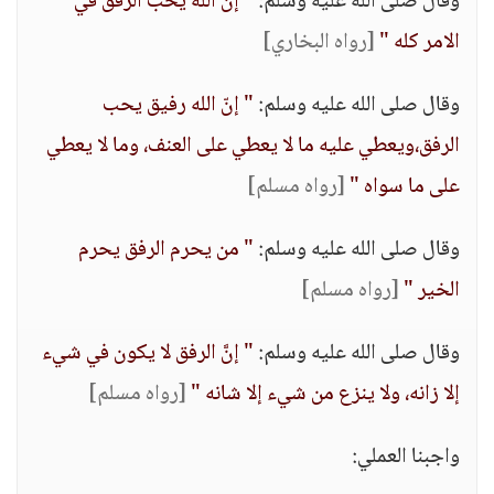
وقال صلى الله عليه وسلم:
" إنَّ الله يحب الرفق في
الامر كله "
[رواه البخاري]
وقال صلى الله عليه وسلم:
" إنّ الله رفيق يحب
الرفق،ويعطي عليه ما لا يعطي على العنف، وما لا يعطي
على ما سواه "
[رواه مسلم]
وقال صلى الله عليه وسلم:
" من يحرم الرفق يحرم
الخير "
[رواه مسلم]
وقال صلى الله عليه وسلم:
" إنَّ الرفق لا يكون في شيء
إلا زانه، ولا ينزع من شيء إلا شانه "
[رواه مسلم]
واجبنا العملي: