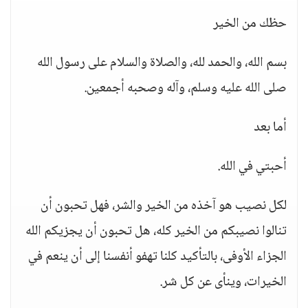
حظك من الخير
بسم الله، والحمد لله، والصلاة والسلام على رسول الله
صلى الله عليه وسلم، وآله وصحبه أجمعين.
أما بعد
أحبتي في الله.
لكل نصيب هو آخذه من الخير والشر، فهل تحبون أن
تنالوا نصيبكم من الخير كله، هل تحبون أن يجزيكم الله
الجزاء الأوفى، بالتأكيد كلنا تهفو أنفسنا إلى أن ينعم في
الخيرات، وينأى عن كل شر.