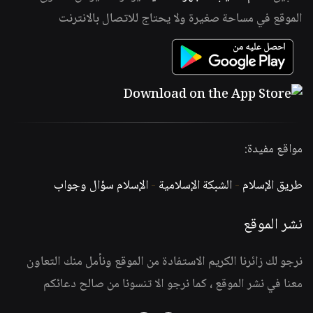
الموقع في مساحة صغيرة ولا يحتاج للاتصال بالانترنت
مواقع مفيدة:
طريق الإسلام
-
الشبكة الإسلامية
-
الإسلام سؤال وجواب
نشر الموقع
نرجو لك زائرنا الكريم الاستفادة من الموقع ونأمل منك التعاون
معنا في نشر الموقع ، كما نرجو الا تنسونا من صالح دعائكم