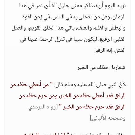
نريد اليوم أن نتذاكر معنى جليل الشأن، ندر في هذا
الزمان، وقل من يتحلى به في الناس، في زمن القوة
والبطش والظلم والعنف، ياتي هذا الخلق القويم، والعمل
القلبي الرفيع، ليكون سببا في تنزل الرحمة علينا في
الفتن، إنه الرفق
شعارنا: حظك من الخير
لأنَّ النبي صلى الله عليه وسلم قال:
" من أعطي حظه من
الرفق فقد أعطي حظه من الخير، ومن حرم حظه من
الرفق فقد حرم حظه من الخير "
[رواه الترمذي
وصححه الألباني]