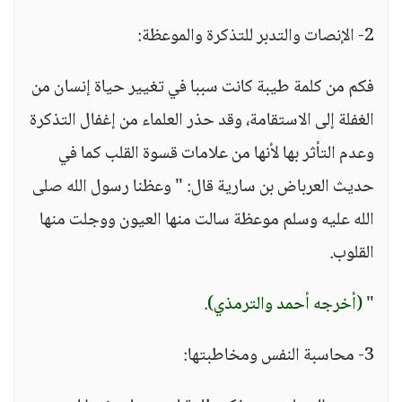
2- الإنصات والتدبر للتذكرة والموعظة:
فكم من كلمة طيبة كانت سببا في تغيير حياة إنسان من
الغفلة إلى الاستقامة، وقد حذر العلماء من إغفال التذكرة
وعدم التأثر بها لأنها من علامات قسوة القلب كما في
حديث العرباض بن سارية قال: " وعظنا رسول الله صلى
الله عليه وسلم موعظة سالت منها العيون ووجلت منها
القلوب.
"
(أخرجه أحمد والترمذي)
.
3- محاسبة النفس ومخاطبتها: