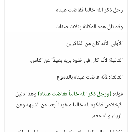
رجل ذكر الله خاليا ففاضت عيناه
وقد نال هذه المكانة بثلاث صفات
الأولى: لأنه كان من الذاكرين
الثانية: لأنه كان في خلوة بربه بعيدًا عن الناس.
الثالثة: لأنه فاضت عيناه بالدموع
قوله:
(ورجل ذكر الله خالياً ففاضت عيناه)
وهذا دليل
الإخلاص فذكره لله خاليا منفردا أبعد عن الشبهة وعن
الرياء والسمعة.