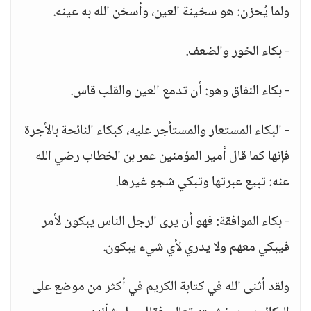
ولما يُحزن: هو سخينة العين، وأسخن الله به عينه.
- بكاء الخور والضعف.
- بكاء النفاق وهو: أن تدمع العين والقلب قاس.
- البكاء المستعار والمستأجر عليه، كبكاء النائحة بالأجرة
فإنها كما قال أمير المؤمنين عمر بن الخطاب رضي الله
عنه: تبيع عبرتها وتبكي شجو غيرها.
- بكاء الموافقة: فهو أن يرى الرجل الناس يبكون لأمر
فيبكي معهم ولا يدري لأي شيء يبكون.
ولقد أثنى الله في كتابة الكريم في أكثر من موضع على