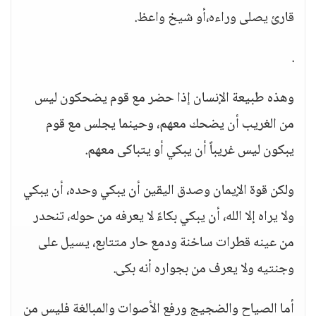
قارئ يصلى وراءه،أو شيخ واعظ.
.
وهذه طبيعة الإنسان إذا حضر مع قوم يضحكون ليس
من الغريب أن يضحك معهم، وحينما يجلس مع قوم
يبكون ليس غريباً أن يبكي أو يتباكى معهم.
ولكن قوة الإيمان وصدق اليقين أن يبكي وحده، أن يبكي
ولا يراه إلا الله، أن يبكي بكاءً لا يعرفه من حوله، تنحدر
من عينه قطرات ساخنة ودمع حار متتابع، يسيل على
وجنتيه ولا يعرف من بجواره أنه بكى.
أما الصياح والضجيج ورفع الأصوات والمبالغة فليس من