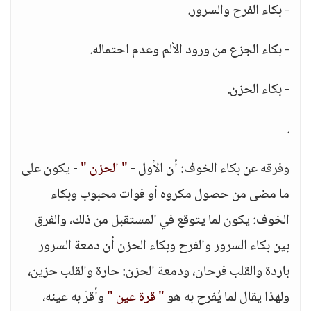
- بكاء الفرح والسرور.
- بكاء الجزع من ورود الألم وعدم احتماله.
- بكاء الحزن.
.
وفرقه عن بكاء الخوف: أن الأول -
" الحزن "
- يكون على
ما مضى من حصول مكروه أو فوات محبوب وبكاء
الخوف: يكون لما يتوقع في المستقبل من ذلك، والفرق
بين بكاء السرور والفرح وبكاء الحزن أن دمعة السرور
باردة والقلب فرحان، ودمعة الحزن: حارة والقلب حزين،
ولهذا يقال لما يُفرح به هو
" قرة عين "
وأقرّ به عينه،