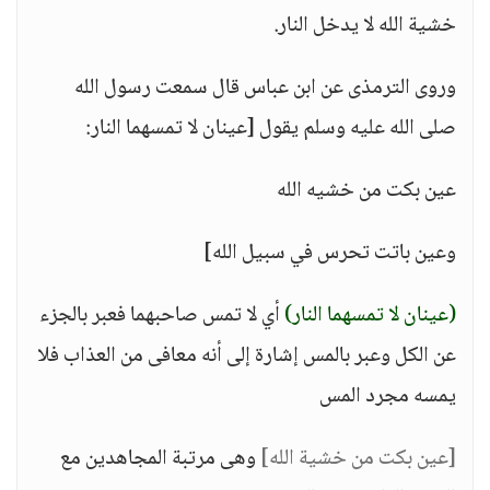
خشية الله لا يدخل النار.
وروى الترمذى عن ابن عباس قال سمعت رسول الله
صلى الله عليه وسلم يقول [عينان لا تمسهما النار:
عين بكت من خشيه الله
وعين باتت تحرس في سبيل الله]
(عينان لا تمسهما النار)
أي لا تمس صاحبهما فعبر بالجزء
عن الكل وعبر بالمس إشارة إلى أنه معافى من العذاب فلا
يمسه مجرد المس
[عين بكت من خشية الله]
وهى مرتبة المجاهدين مع