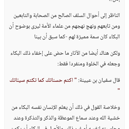
الناظر إلى أحوال السلف الصالح من الصحابة والتابعين
ومن تابعهم ونهج نهجهم من علماء الأمة ليرى بوضوح أن
البكاء كان سمة مميزة لهم -كما سبق أن بينا
ولكن هناك أيضا من الآثار ما حض على إخفاء ذلك البكاء
وجعله في الخلوة ومنفردا فقط:
قال سفيان بن عيينة:
" اكتم حسناتك كما تكتم سيئاتك
"
وخلاصة القول في ذلك أن يعلم الإنسان نفسه البكاء من
خشية الله وعند سماع الموعظة والذكر والتذكرة وعند