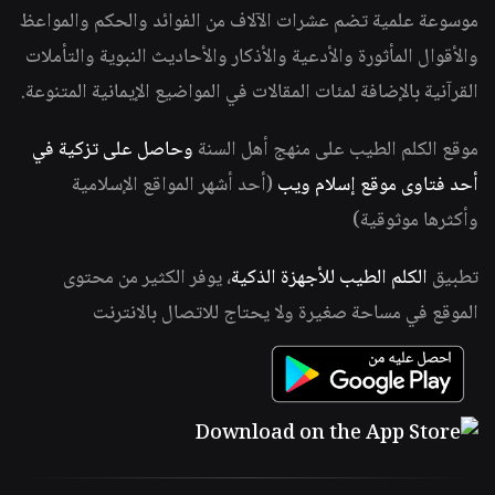
موسوعة علمية تضم عشرات الآلاف من الفوائد والحكم والمواعظ
والأقوال المأثورة والأدعية والأذكار والأحاديث النبوية والتأملات
القرآنية بالإضافة لمئات المقالات في المواضيع الإيمانية المتنوعة.
موقع الكلم الطيب على منهج أهل السنة
وحاصل على تزكية في
أحد فتاوى موقع إسلام ويب
(أحد أشهر المواقع الإسلامية
وأكثرها موثوقية)
تطبيق
الكلم الطيب للأجهزة الذكية
، يوفر الكثير من محتوى
الموقع في مساحة صغيرة ولا يحتاج للاتصال بالانترنت