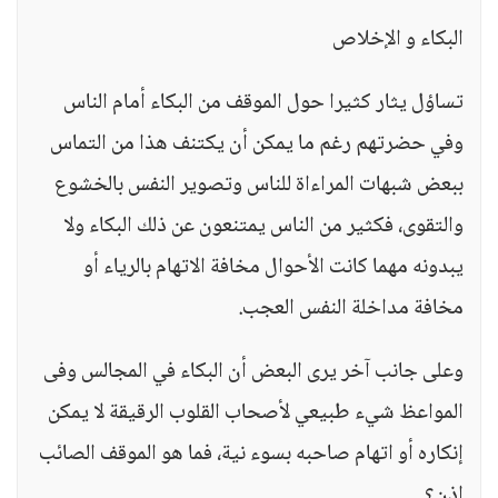
البكاء و الإخلاص
تساؤل يثار كثيرا حول الموقف من البكاء أمام الناس
وفي حضرتهم رغم ما يمكن أن يكتنف هذا من التماس
ببعض شبهات المراءاة للناس وتصوير النفس بالخشوع
والتقوى، فكثير من الناس يمتنعون عن ذلك البكاء ولا
يبدونه مهما كانت الأحوال مخافة الاتهام بالرياء أو
مخافة مداخلة النفس العجب.
وعلى جانب آخر يرى البعض أن البكاء في المجالس وفى
المواعظ شيء طبيعي لأصحاب القلوب الرقيقة لا يمكن
إنكاره أو اتهام صاحبه بسوء نية، فما هو الموقف الصائب
إذن؟.