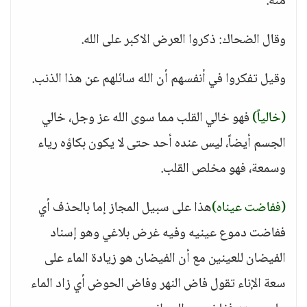
منه.
وقال الضحاك: ذكروا العرض الاكبر على الله.
وقيل تفكروا في أنفسهم أن الله سائلهم عن هذا الذنب.
(خالياً)
فهو خالي القلب مما سوى الله عز وجل، خالي
الجسم أيضاً، ليس عنده أحد حتى لا يكون بكاؤه رياء
وسمعة، فهو مخلص القلب.
(ففاضت عيناه)
هذا على سبيل المجاز إما بالحذف أي
ففاضت دموع عينيه وفيه غرض بلاغي وهو إسناد
الفيضان للعينين مع أن الفيضان هو زيادة الماء على
سعة الإناء تقول فاض النهر وفاض الحوض أي زاد الماء