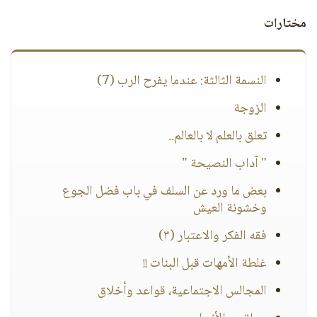
مختارات
النسمة الثالثة: عندما يفرح الرب (7)
الزوجة
تعلق بالعلم لا بالعالم..
" آداب النصيحة "
بعض ما ورد عن السلف في باب فضل الجوع
وخشونة العيش
فقه الفكر والاعتبار (٣)
غلطة الأمهات قبل البنات !!
المجالس الاجتماعية، قواعد وأخلاق