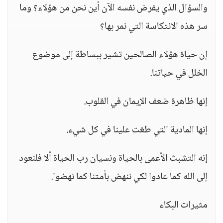
والسؤال الذي يفرض نفسه الآن أين نحن من هؤلاء؟ وما
سر هذه الانتكاسة التي نمر بها؟
إن حياة هؤلاء الصالحين تشير ببساطة إلى موضوع
الخلل في حياتنا.
إنها ظاهرة ضعف الإيمان في القلوب.
إنها المادية التي طغت علينا في كل شيء.
إنه التشبث الأعمى بالحياة ونسيان رب الحياة ألا فلنعود
إلى الله كما عادوا لكي ننهض بأمتنا كما نهضوا.
مثيرات البكاء