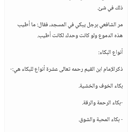
ذلك في شئ.
مر الشافعي برجل يبكي في المسجد، فقال: ما أطيب
هذه الدموع ولو كانت وحدك لكانت أطيب.
أنواع البكاء:
ذكرالإمام ابن القيم رحمه تعالى عشرة أنواع للبكاء هي:-
بكاء الخوف والخشية.
-بكاء الرحمة والرقة.
- بكاء المحبة والشوق.