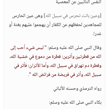
النفس التائبين عن المعصية
[وعين باتت تحرس في سبيل الله]
وهى عين الحارس
للمجاهدين لحفظهم عن الكفار أن يهجموا عليهم بغتة أو
غدرا.
وقال النبي صلى الله عليه وسلم:
" ليس شيء أحب إلى
الله من قطرتين وأثرين: قطرة من دموع في خشية الله،
وقطرة دم تهراق في سبيل الله، وأما الأثران: فأثر في
سبيل الله، وأثر في فريضة من فرائض الله "
.
رواه الترمذي وحسنه الألباني
بكاء النبي صلى الله عليه وسلم: