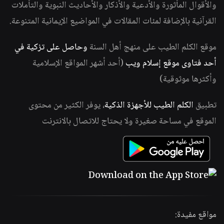
والأقوال المأثورة والأدعية والأذكار والأحاديث النبوية والتأملات
القرآنية بالإضافة لمئات المقالات في المواضيع الإيمانية المتنوعة.
موقع الكلم الطيب على منهج أهل السنة
وحاصل على تزكية في
أحد فتاوى موقع إسلام ويب
(أحد أشهر المواقع الإسلامية
وأكثرها موثوقية)
تطبيق
الكلم الطيب للأجهزة الذكية
، يوفر الكثير من محتوى
الموقع في مساحة صغيرة ولا يحتاج للاتصال بالانترنت
مواقع مفيدة: