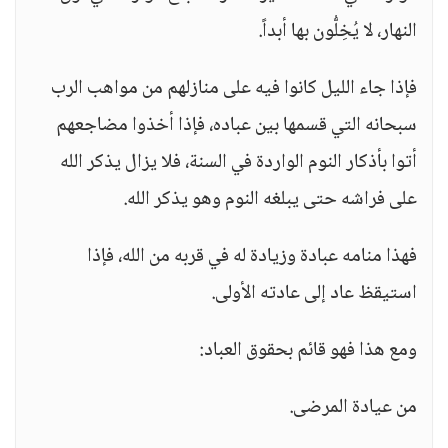
النهار، لا يُخِلُّون بها أبداً.
فإذا جاء الليل كانوا فيه على منازلهم من مواهب الرب
سبحانه التي قسمها بين عباده، فإذا أخذوا مضاجعهم
أتوا بأذكار النوم الواردة في السنة، فلا يزال يذكر الله
على فراشه حتى يبلغه النوم وهو يذكر الله.
فهذا منامه عبادة وزيادة له في قربه من الله، فإذا
استيقظ عاد إلى عادته الأولى.
ومع هذا فهو قائم بحقوق العباد:
من عيادة المرضى.