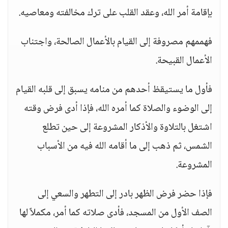
بإقامة أمر الله، وعقد القلب على ترك مخالفته ومعاصيه.
فهممهم مصروفة إلى القيام بالأعمال الصالحة، واجتناب
الأعمال القبيحة.
فأول ما يستيقظ أحدهم من منامه يسبق إلى قلبه القيام
إلى الوضوء والصلاة كما أمره الله، فإذا أدى فرض وقته
اشتغل بالتلاوة والأذكار المشروعة إلى حين تطلع
الشمس، ثم ذهب إلى ما أقامه الله فيه من الأسباب
المشروعة.
فإذا حضر فرض الظهر بادر إلى التطهر والسعي إلى
الصف الأول من المسجد، فأدى صلاته كما أمر، مكملاً لها