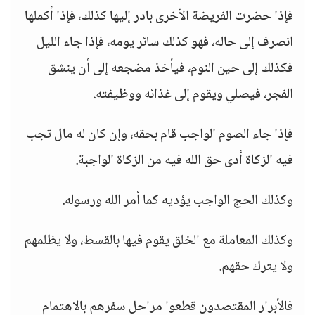
فإذا حضرت الفريضة الأخرى بادر إليها كذلك، فإذا أكملها
انصرف إلى حاله، فهو كذلك سائر يومه، فإذا جاء الليل
فكذلك إلى حين النوم، فيأخذ مضجعه إلى أن ينشق
الفجر، فيصلي ويقوم إلى غذائه ووظيفته.
فإذا جاء الصوم الواجب قام بحقه، وإن كان له مال تجب
فيه الزكاة أدى حق الله فيه من الزكاة الواجبة.
وكذلك الحج الواجب يؤديه كما أمر الله ورسوله.
وكذلك المعاملة مع الخلق يقوم فيها بالقسط، ولا يظلمهم
ولا يترك حقهم.
فالأبرار المقتصدون قطعوا مراحل سفرهم بالاهتمام