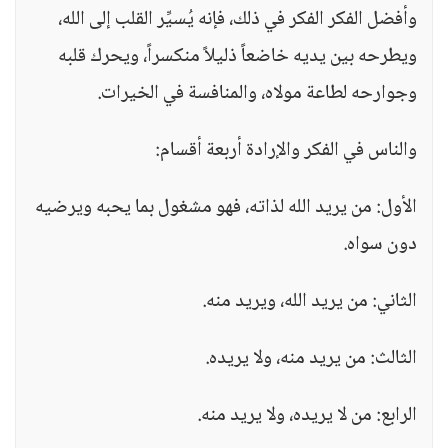
وأفضل الفكر الفكر في ذلك، فإنه يُسيِّر القلب إلى الله،
ويطرحه بين يديه خاضعاً ذليلاً منكسراً، ويحرك قلبه
وجوارحه لطاعة مولاه، والمنافسة في الخيرات.
والناس في الفكر والإرادة أربعة أقسام:
الأول: من يريد الله لذاته، فهو مشغول بما يحبه ويرضيه
دون سواه.
الثاني: من يريد الله، ويريد منه.
الثالث: من يريد منه، ولا يريده.
الرابع: من لا يريده، ولا يريد منه.