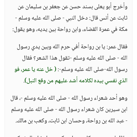
وأخرج أبو يعلى بسند حسن عن جعفر بن سليمان عن
ثابت عن أنس قال: دخل النبي - صلى الله عليه وسلم -
مكة في عمرة القضاء، وابن رواحة بين يديه، وهو يقول:
فقال عمر: يا بن رواحة أفي حرم الله وبين يدي رسول
الله - صلى الله عليه وسلم -تقول هذا الشعر؟ فقال
رسول الله-صلى الله عليه وسلم-:
( خل عنه يا عمر، فو
الذي نفسي بيده لكلامه أشد عليهم من وقع النبل)
.
وهو أحد شعراء رسول الله - صلى الله عليه وسلم -، قال
ابن سيرين كان شعراء رسول الله - صلى الله عليه وسلم
- عبد الله بن رواحة، وحسان ابن ثابت، وكعب بن مالك.