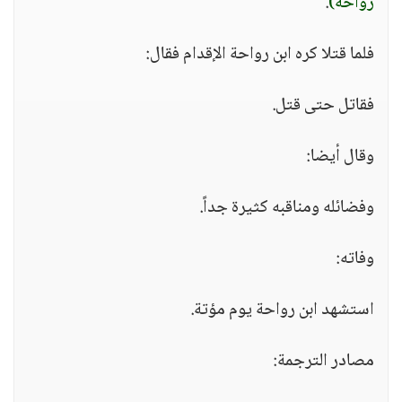
رواحة)
.
فلما قتلا كره ابن رواحة الإقدام فقال:
فقاتل حتى قتل.
وقال أيضا:
وفضائله ومناقبه كثيرة جداً.
وفاته:
استشهد ابن رواحة يوم مؤتة.
مصادر الترجمة: