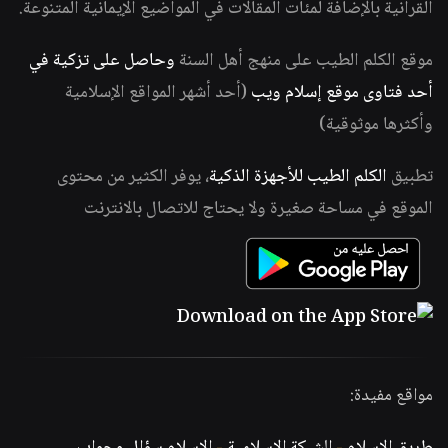
القرآنية بالإضافة لمئات المقالات في المواضيع الإيمانية المتنوعة.
موقع الكلم الطيب على منهج أهل السنة
وحاصل على تزكية في
أحد فتاوى موقع إسلام ويب
(أحد أشهر المواقع الإسلامية
وأكثرها موثوقية)
تطبيق
الكلم الطيب للأجهزة الذكية
، يوفر الكثير من محتوى
الموقع في مساحة صغيرة ولا يحتاج للاتصال بالانترنت
مواقع مفيدة: