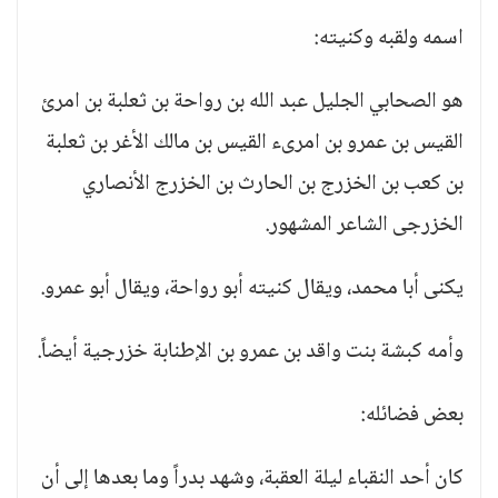
اسمه ولقبه وكنيته:
هو الصحابي الجليل عبد الله بن رواحة بن ثعلبة بن امرئ
القيس بن عمرو بن امرىء القيس بن مالك الأغر بن ثعلبة
بن كعب بن الخزرج بن الحارث بن الخزرج الأنصاري
الخزرجى الشاعر المشهور.
يكنى أبا محمد، ويقال كنيته أبو رواحة، ويقال أبو عمرو.
وأمه كبشة بنت واقد بن عمرو بن الإطنابة خزرجية أيضاً.
بعض فضائله:
كان أحد النقباء ليلة العقبة، وشهد بدراً وما بعدها إلى أن