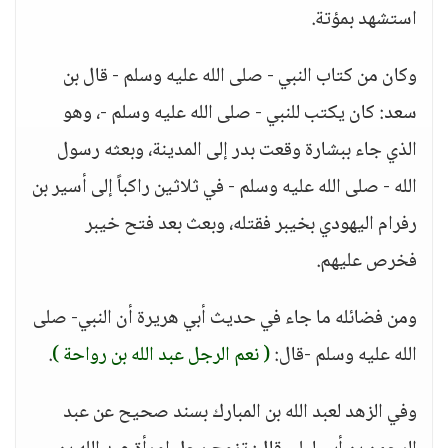
استشهد بمؤتة.
وكان من كتاب النبي - صلى الله عليه وسلم - قال بن
سعد: كان يكتب للنبي - صلى الله عليه وسلم -، وهو
الذي جاء ببشارة وقعت بدر إلى المدينة، وبعثه رسول
الله - صلى الله عليه وسلم - في ثلاثين راكباً إلى أسير بن
رفرام اليهودي بخيبر فقتله، وبعث بعد فتح خيبر
فخرص عليهم.
ومن فضائله ما جاء في حديث أبي هريرة أن النبي- صلى
الله عليه وسلم -قال:
( نعم الرجل عبد الله بن رواحة )
.
وفي الزهد لعبد الله بن المبارك بسند صحيح عن عبد