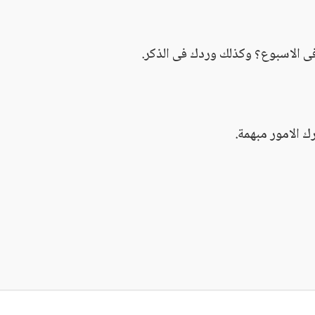
 الاسبوع؟ وكذلك وردك فى الذكر.
 الامور مبهمة.