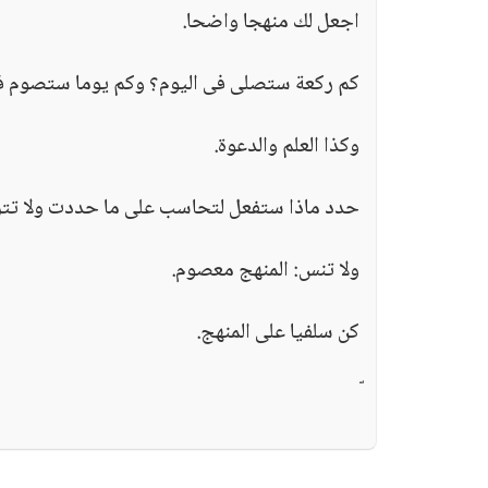
اجعل لك منهجا واضحا.
كم ركعة ستصلى فى اليوم؟ وكم يوما ستصوم فى
وكذا العلم والدعوة.
حدد ماذا ستفعل لتحاسب على ما حددت ولا تترك
ولا تنس: المنهج معصوم.
كن سلفيا على المنهج.