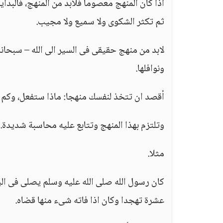
اذا كان المنهج معصوما فلابد من المنهج، فالبداية
ثم تكثر الشكوى ولا سميع ولا مجيب.
لابد من منهج حقيقى فى السير الى الله – سبحانه
ونوافلها.
أقصد ان تتخذ لنفسك منهجا: ماذا ستفعل، وكم
وتلتزم بهذا المنهج وتتابع عليه محاسبة شديدة.
مثلا.
كان رسول الله صلى الله عليه وسلم يصلى فى ا
عشرة تهجدا وكان اذا فاته شىء منها قضاه.