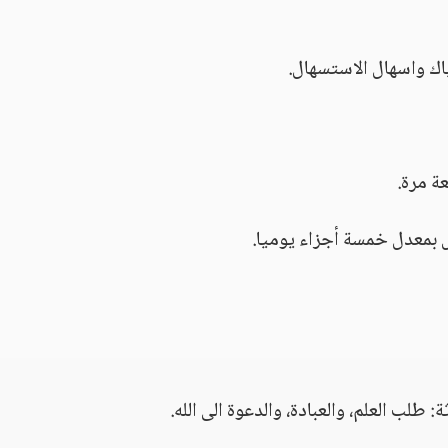
اك واسهال الاستسهال.
ة مرة.
بمعدل خمسة أجزاء يوميا.
طلب العلم، والعبادة، والدعوة الى الله.