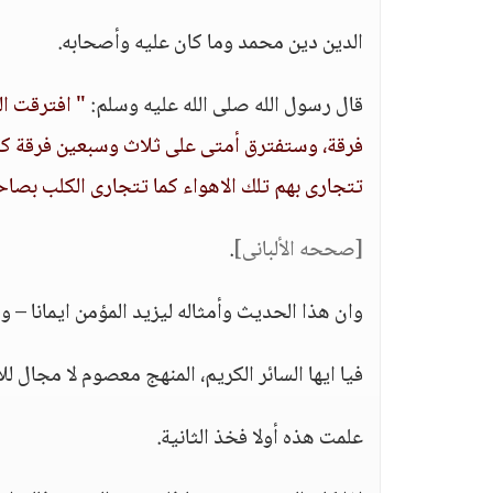
الدين دين محمد وما كان عليه وأصحابه.
قال رسول الله صلى الله عليه وسلم:
" افترقت ا
فرقة، وستفترق أمتى على ثلاث وسبعين فرقة كلها 
تتجارى بهم تلك الاهواء كما تتجارى الكلب بصاحب
[صححه الألبانى]
.
وان هذا الحديث وأمثاله ليزيد المؤمن ايمانا – وا
فيا ايها السائر الكريم، المنهج معصوم لا مجال لل
علمت هذه أولا فخذ الثانية.