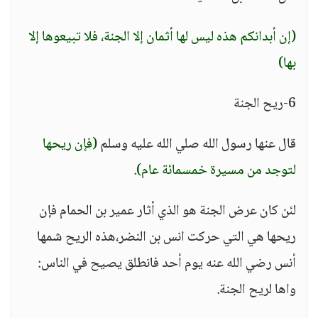
(إن أبدانكم هذه ليس لها أثمان إلا الجنة، فلا تبيعوها إلا
بها)
6-ريح الجنة
قال عنها رسول الله صلي الله عليه وسلم
(فإن ريحها
لتوجد من مسيرة خمسمائة عام)
.
لئن كان عرض الجنة هو الذي أثار عمير بن الحمام فإن
ريحها هي التي حركت انس بن النضر،هذه الريح شمها
أنس رضي الله عنه يوم أحد فانطلق يصيح في الناس:
واها لريح الجنة.