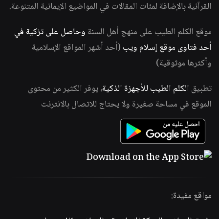
القرآنية بالإضافة لمئات المقالات في المواضيع الإيمانية المتنوعة.
موقع الكلم الطيب على منهج أهل السنة
وحاصل على تزكية في
أحد فتاوى موقع إسلام ويب
(أحد أشهر المواقع الإسلامية
وأكثرها موثوقية)
تطبيق
الكلم الطيب للأجهزة الذكية
، يوفر الكثير من محتوى
الموقع في مساحة صغيرة ولا يحتاج للاتصال بالانترنت
مواقع مفيدة: