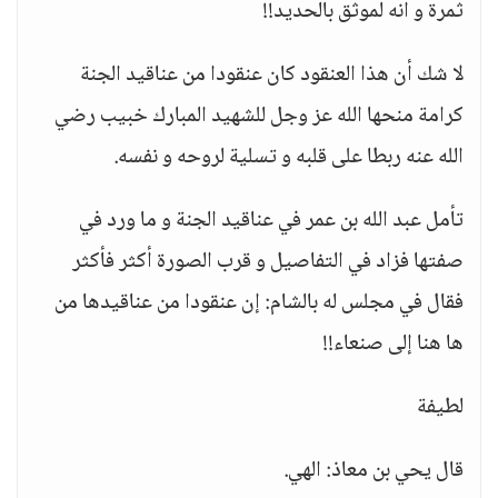
ثمرة و انه لموثق بالحديد!!
لا شك أن هذا العنقود كان عنقودا من عناقيد الجنة
كرامة منحها الله عز وجل للشهيد المبارك خبيب رضي
الله عنه ربطا على قلبه و تسلية لروحه و نفسه.
تأمل عبد الله بن عمر في عناقيد الجنة و ما ورد في
صفتها فزاد في التفاصيل و قرب الصورة أكثر فأكثر
فقال في مجلس له بالشام: إن عنقودا من عناقيدها من
ها هنا إلى صنعاء!!
لطيفة
قال يحي بن معاذ: الهي.