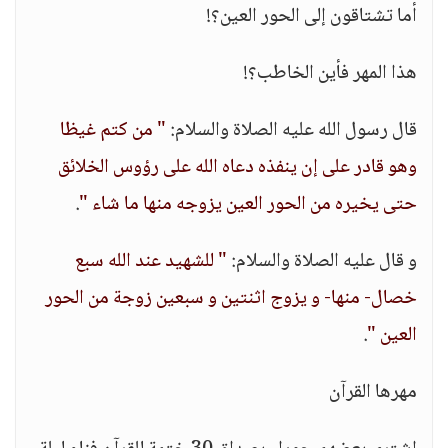
أما تشتاقون إلى الحور العين؟!
هذا المهر فأين الخاطب؟!
قال رسول الله عليه الصلاة والسلام:
" من كتم غيظا
وهو قادر على إن ينفذه دعاه الله على رؤوس الخلائق
حتى يخيره من الحور العين يزوجه منها ما شاء "
.
و قال عليه الصلاة والسلام:
" للشهيد عند الله سبع
خصال- منها- و يزوج اثنتين و سبعين زوجة من الحور
العين "
.
مهرها القرآن