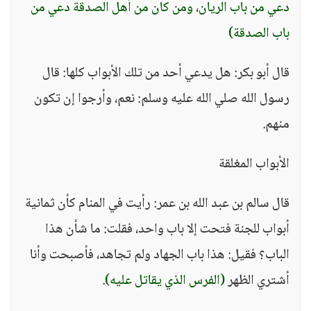
دعي من باب الريان، ومن كان من أهل الصدقة دعي من
باب الصدقة)
قال أبو بكر: هل يدعي أحد من تلك الأبواب كلها: قال
رسول الله صلي الله عليه وسلم: نعم، وأرجوا إن تكون
منهم.
الأبواب المغلقة
قال سالم بن عبد الله بن عمر: رأيت في المنام كأن ثمانية
أبواب للجنة فتحت إلا باب واحد، فقلت: ما شأن هذا
الباب؟ فقيل: هذا باب الجهاد ولم تجاهد، فأصبحت وأنا
أشتري الظهر
(الفرس الذي يقاتل عليه)
.