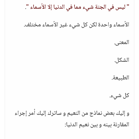
" ليس في الجنة شيء مما في الدنيا إلا الأسماء "
.
الأسماء واحدة لكن كل شيء غير الأسماء مختلف.
المعنى.
الشكل.
الطبيعة.
كل شيء.
و إليك بعض نماذج من النعيم و ساترك إليك أمر إجراء
المقارنة بينه و بين نعيم الدنيا: