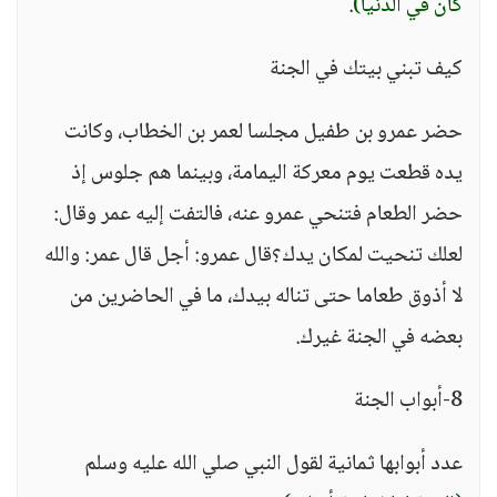
كان في الدنيا)
.
كيف تبني بيتك في الجنة
حضر عمرو بن طفيل مجلسا لعمر بن الخطاب، وكانت
يده قطعت يوم معركة اليمامة، وبينما هم جلوس إذ
حضر الطعام فتنحي عمرو عنه، فالتفت إليه عمر وقال:
لعلك تنحيت لمكان يدك؟قال عمرو: أجل قال عمر: والله
لا أذوق طعاما حتى تناله بيدك، ما في الحاضرين من
بعضه في الجنة غيرك.
8-أبواب الجنة
عدد أبوابها ثمانية لقول النبي صلي الله عليه وسلم