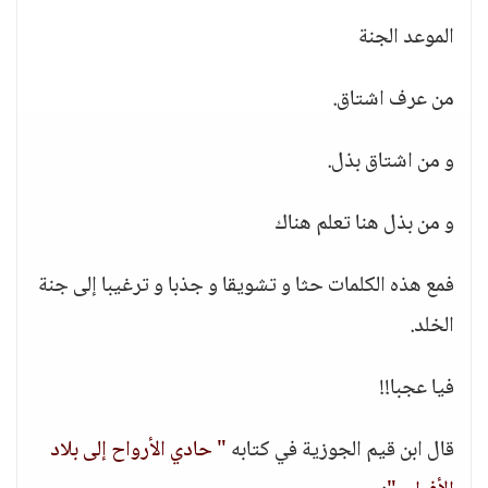
الموعد الجنة
من عرف اشتاق.
و من اشتاق بذل.
و من بذل هنا تعلم هناك
فمع هذه الكلمات حثا و تشويقا و جذبا و ترغيبا إلى جنة
الخلد.
فيا عجبا!!
قال ابن قيم الجوزية في كتابه
" حادي الأرواح إلى بلاد