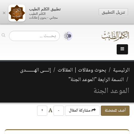
تطبيق الكلم الطيب
تنزيل التطبيق
×
الكلم الطيب
مجاني - بدون إعلانات
الرئيسية
بحوث ومقالات | المقالات
إلــــى الهـــــــدى
النسمة الرابعة "الموعد الجنة"
الموعد الجنة
A
أضف للمفضلة
مشاركة المقال
-
+