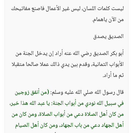
ليست كلمات اللسان، ليس غير الأعمال فاصنع مفاتيحك
من الآن ياهمام.
الصديق يصدق
أبو بكر الصديق رضي الله عنه أراد إن يدخل الجنة من
الأبواب الثمانية، وقدم بين يدي ذالك عملا صالحا متقبلا
ثم ما أراد.
قال رسول الله صلي الله عليه وسلم:
(من أنفق زوجين
في سبيل الله نودي من أبواب الجنة: يا عبد الله هذا خير،
من كان أهل الصلاة دعي من أبواب الصلاة، ومن كان من
أهل الجهاد دعي من باب الجهاد، ومن كان أهل الصيام