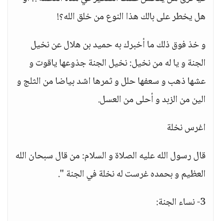
هل يخطر على بالك هذا النوع من خلق الله؟!
و خذ فوق ذلك ما أخبرك به حميد بن هلال عن نخيل
الجنة و يا له من نخيل: نخيل الجنة جذوعها ياقوت و
عشها ذهب و سعفها حلل و ثمرها اشد بياضا من الثلج و
الين من الزبد و أحلى من العسل.
اغرس نخلة
قال رسول الله عليه الصلاة و السلام: من قال سبحان الله
العظيم و بحمده غرست له نخلة في الجنة ".
3- نساء الجنة: