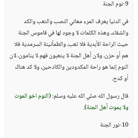
9-نوم الجنة
في الدنيا يعرف المرء معاني النصب والتعب والكد
والشقاء، وهذه الكلمات لا وجود لها في قاموس الجنة
حيث الراحة الأبدية فلا تعب، والطمأنينة السرمدية فلا
هم أو حزن، ولان أهل الجنة لا يتعبون فهم لا ينامون، لان
النوم إنما هو راحة المكدودين والكادحين، ولا كد هناك
أو كدح.
قال رسول الله صلي الله عليه وسلم:
(النوم اخو الموت
ولا يموت أهل الجنة)
.
10-نور الجنة