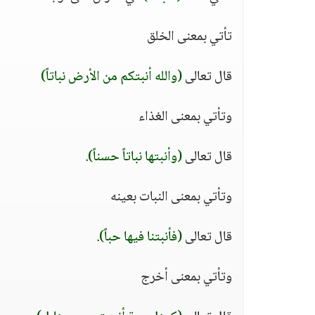
تأتي بمعنى الخلق
قال تعالى
(والله أنبتكم من الأرض نباتاً)
وتأتي بمعنى الغذاء
قال تعالى
(وأنبتها نباتاً حسناً)
.
وتأتي بمعنى النبات بعينه
قال تعالى
(فأنبتنا فيها حباً)
.
وتأتي بمعنى أخرج