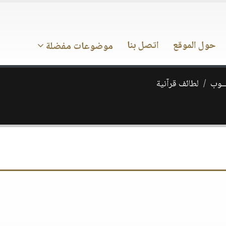
حول الموقع
اتصل بنا
موضوعات مفضلة
ـــوب
لطائف قرآنية