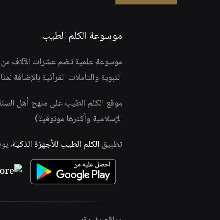
موسوعة الكلم الطيب
موسوعة علمية تضم عشرات الآلاف من الف
النبوية والتأملات القرآنية بالإضافة لمئ
موقع الكلم الطيب على منهج أهل السن
الإسلامية وأكثرها موثوقية)
تطبيق
الكلم الطيب للأجهزة الذكية
، يو