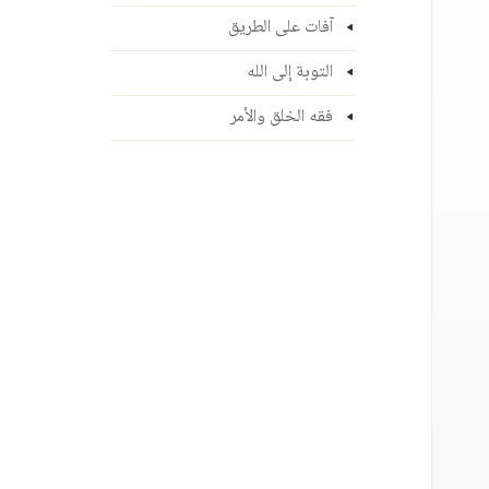
آفات على الطريق
التوبة إلى الله
فقه الخلق والأمر