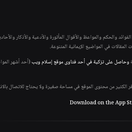
وائد والحكم والمواعظ والأقوال المأثورة والأدعية والأذكار والأحاد
ات المقالات في المواضيع الإيمانية المتنوعة.
ة
وحاصل على تزكية في أحد فتاوى موقع إسلام ويب
(أحد أشهر الموا
فر الكثير من محتوى الموقع في مساحة صغيرة ولا يحتاج للاتصال بالان