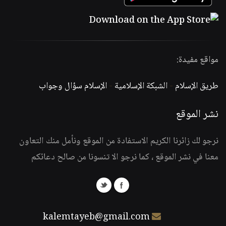
مواقع مفيدة:
طريق الإسلام
-
الشبكة الإسلامية
-
الإسلام سؤال وجواب
نشر الموقع
نرجو لك زائرنا الكريم الاستفادة من الموقع ونأمل منك التعاون
معنا في نشر الموقع ، كما نرجو الا تنسونا من صالح دعائكم
kalemtayeb@gmail.com