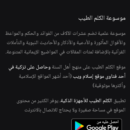
موسوعة الكلم الطيب
موسوعة علمية تضم عشرات الآلاف من الفوائد والحكم والمواعظ
والأقوال المأثورة والأدعية والأذكار والأحاديث النبوية والتأملات
القرآنية بالإضافة لمئات المقالات في المواضيع الإيمانية المتنوعة.
موقع الكلم الطيب على منهج أهل السنة
وحاصل على تزكية في
أحد فتاوى موقع إسلام ويب
(أحد أشهر المواقع الإسلامية
وأكثرها موثوقية)
تطبيق
الكلم الطيب للأجهزة الذكية
، يوفر الكثير من محتوى
الموقع في مساحة صغيرة ولا يحتاج للاتصال بالانترنت