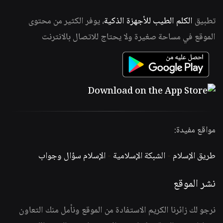
تطبيق
الكلم الطيب للأجهزة الذكية
، يوفر الكثير من محتوى
الموقع في مساحة صغيرة ولا يحتاج للاتصال بالانترنت
مواقع مفيدة:
طريق الإسلام
-
الشبكة الإسلامية
-
الإسلام سؤال وجواب
نشر الموقع
نرجو لك زائرنا الكريم الاستفادة من الموقع ونأمل منك التعاون