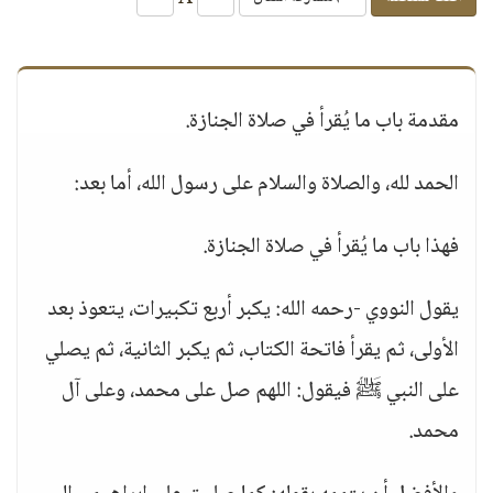
مقدمة باب ما يُقرأ في صلاة الجنازة.
الحمد لله، والصلاة والسلام على رسول الله، أما بعد:
فهذا باب ما يُقرأ في صلاة الجنازة.
يقول النووي -رحمه الله: يكبر أربع تكبيرات، يتعوذ بعد
الأولى، ثم يقرأ فاتحة الكتاب، ثم يكبر الثانية، ثم يصلي
على النبي ﷺ فيقول: اللهم صل على محمد، وعلى آل
محمد.