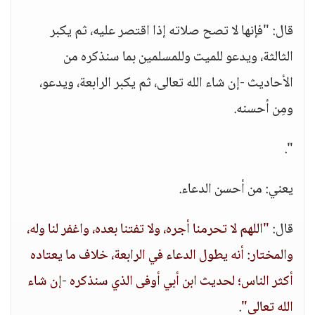
قال: "فإنها لا تصح صلاته إذا اقتصر عليه، ثم يكبر
الثالثة، ويدعو للميت وللمسلمين بما سنذكره من
الأحاديث -إن شاء الله تعالى، ثم يكبر الرابعة، ويدعو،
ومِن أحسنه.
".
يعني: من أحسن الدعاء.
قال:
"اللهم لا تحرمنا أجره، ولا تفتنا بعده، واغفر لنا وله،
والمختار: أنه يطول الدعاء في الرابعة، خلاف ما يعتاده
أكثر الناس؛ لحديث ابن أبي أوفى الذي سنذكره -إن شاء
الله تعالى"
.