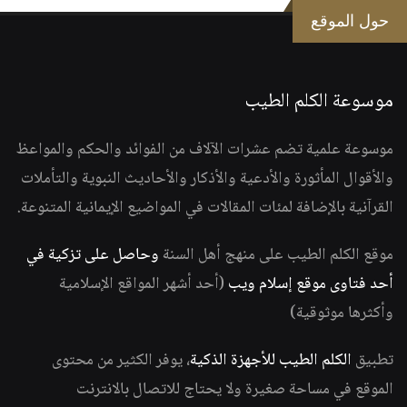
حول الموقع
موسوعة الكلم الطيب
موسوعة علمية تضم عشرات الآلاف من الفوائد والحكم والمواعظ
والأقوال المأثورة والأدعية والأذكار والأحاديث النبوية والتأملات
القرآنية بالإضافة لمئات المقالات في المواضيع الإيمانية المتنوعة.
موقع الكلم الطيب على منهج أهل السنة
وحاصل على تزكية في
أحد فتاوى موقع إسلام ويب
(أحد أشهر المواقع الإسلامية
وأكثرها موثوقية)
تطبيق
الكلم الطيب للأجهزة الذكية
، يوفر الكثير من محتوى
الموقع في مساحة صغيرة ولا يحتاج للاتصال بالانترنت