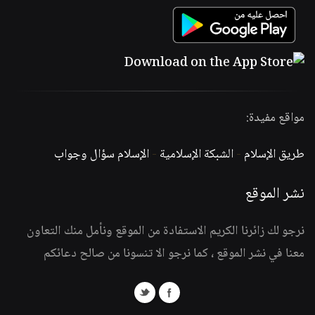
مواقع مفيدة:
طريق الإسلام
-
الشبكة الإسلامية
-
الإسلام سؤال وجواب
نشر الموقع
نرجو لك زائرنا الكريم الاستفادة من الموقع ونأمل منك التعاون
معنا في نشر الموقع ، كما نرجو الا تنسونا من صالح دعائكم