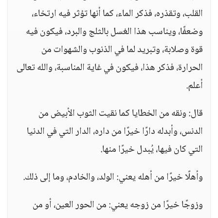
القلب، وتقذره، فذكر الماء، كما أنها تؤثر فيه ارتخاء،
وضعفًا، ويناسب هذا الغسل بالثلج والبرد، فيكون فيه
قوة وصلابة، وتبريد لما في الذنوب والشهوات من
الحرارة، فذكر هذا، فيكون في غاية المناسبة، والله تعالى
أعلم.
قال: ونقه من الخطايا كما نقيت الثوب الأبيض من
الدنس، وأبدله دارًا خيرًا من داره، الدار التي في الدنيا
التي كان فيها، يُبدل خيرًا منها.
وأهلًا خيرًا من أهله يعني: الولد، والخادم، وما إلى ذلك.
وزوجًا خيرًا من زوجه يعني: من الحور العين، أو من