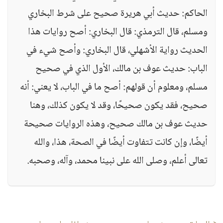
الحاكم: حديث أبي هريرة صحيح على شرط البخاري
ومسلم، قال الترمذي: قال البخاري: أصح روايات هذا
الحديث رواية الأشهلي، قال البخاري: وأصح شيء في
الباب: حديث عوف بن مالك، الأول الذي في صحيح
مسلم، ومعلوم أن قولهم: أصح ما في الباب، لا يعني: أنه
صحيح، فقد يكون صحيحًا، وقد لا يكون كذلك، وهنا
حديث عوف بن مالك صحيح، وهذه الروايات صحيحة
أيضًا، وإن كانت تتفاوت أيضًا في الصحة، هذا، والله
تعالى أعلم، وصلى الله على نبينا محمد، وآله، وصحبه.