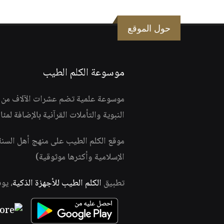
حول الموقع
موسوعة الكلم الطيب
موسوعة علمية تضم عشرات الآلاف من الف
النبوية والتأملات القرآنية بالإضافة لمئ
موقع الكلم الطيب على منهج أهل السن
الإسلامية وأكثرها موثوقية)
تطبيق
الكلم الطيب للأجهزة الذكية
، يو