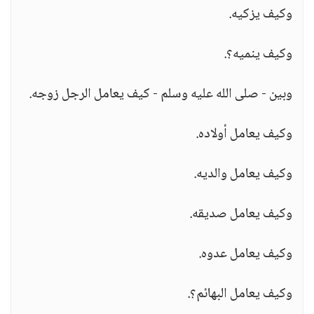
وكيف يزكيه.
وكيف ينميه؟.
وبين - صلى الله عليه وسلم - كيف يعامل الرجل زوجه.
وكيف يعامل أولاده.
وكيف يعامل والديه.
وكيف يعامل صديقه.
وكيف يعامل عدوه.
وكيف يعامل البهائم؟.