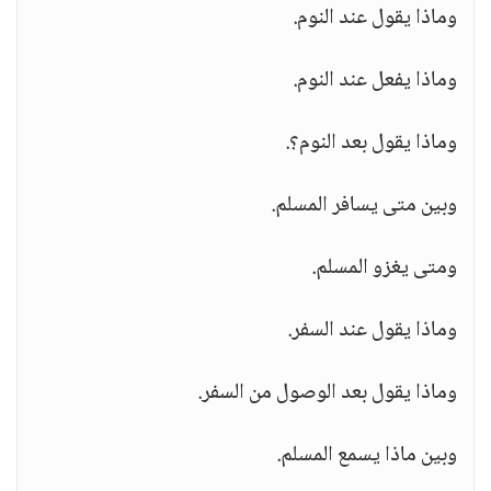
وماذا يقول عند النوم.
وماذا يفعل عند النوم.
وماذا يقول بعد النوم؟.
وبين متى يسافر المسلم.
ومتى يغزو المسلم.
وماذا يقول عند السفر.
وماذا يقول بعد الوصول من السفر.
وبين ماذا يسمع المسلم.