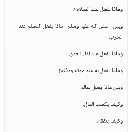
وماذا يفعل عند الصلاة؟.
وبين - صلى الله عليه وسلم - ماذا يفعل المسلم عند
الحرب.
وماذا يفعل عند لقاء العدو.
وماذا يفعل به عند موته ودفنه؟
وبين ماذا يفعل بماله.
وكيف يكسب المال.
وكيف ينفقه.