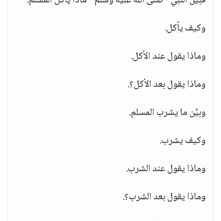
فبيَّن النبي - صلى الله عليه وسلم - ماذا يأكل المسلم.
وكيف يأكل.
وماذا يقول عند الأكل.
وماذا يقول بعد الأكل؟.
وبيَّن ما يشرب المسلم.
وكيف يشرب.
وماذا يقول عند الشرب.
وماذا يقول بعد الشرب؟.