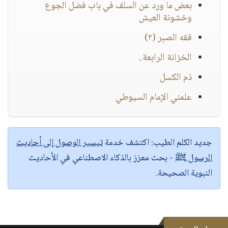
بعض ما ورد عن السلف في باب فضل الجوع
وخشونة العيش
فقه الصبر (٢)
الخزانة الرابعة..
ذم الكسل
علمني الإمام السيوطي
جديد الكلم الطيب:
اكتشف خدمة
تيسير الوصول إلى أحاديث
الرسول ﷺ
- بحث معزز بالذكاء الاصطناعي في الأحاديث
النبوية الصحيحة.