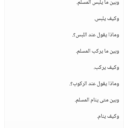
وبين ما يلبس المسلم.
وكيف يلبس.
وماذا يقول عند اللبس؟.
وبين ما يركب المسلم.
وكيف يركب.
وماذا يقول عند الركوب؟.
وبين متى ينام المسلم.
وكيف ينام.