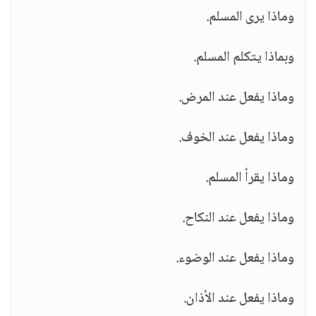
وماذا يرى المسلم.
وبماذا يتكلم المسلم.
وماذا يفعل عند المرض.
وماذا يفعل عند الخوف.
وماذا يقرأ المسلم.
وماذا يفعل عند النكاح.
وماذا يفعل عند الوضوء.
وماذا يفعل عند الأذان.