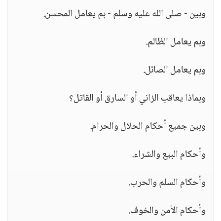
وبين - صلى الله عليه وسلم - بم يعامل المحسن.
وبم يعامل الظالم.
وبم يعامل الصائل.
وبماذا يعاقب الزاني أو السارق أو القاتل؟
وبين جميع أحكام الحلال والحرام.
وأحكام البيع والشراء.
وأحكام السلم والحرب.
وأحكام الأمن والخوف.