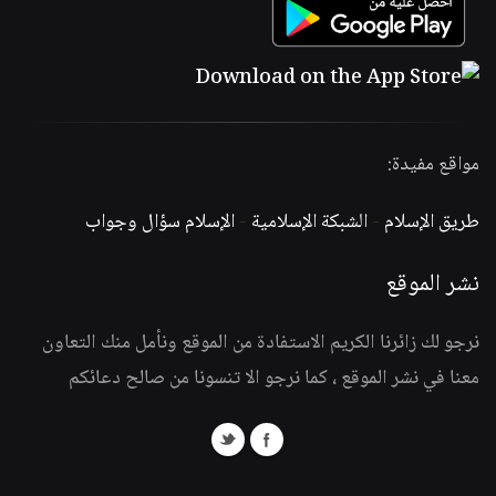
مواقع مفيدة:
طريق الإسلام
-
الشبكة الإسلامية
-
الإسلام سؤال وجواب
نشر الموقع
نرجو لك زائرنا الكريم الاستفادة من الموقع ونأمل منك التعاون
معنا في نشر الموقع ، كما نرجو الا تنسونا من صالح دعائكم