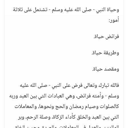
وحياة النبي - صلى الله عليه وسلم - تشتمل على ثلاثة
أمور:
فرائض حياة.
وطريقة حياة.
ومقصد حياة.
فالله تبارك وتعالى فرض على النبي - صلى الله عليه
وسلم - وأمته فرائض، وهي العبادات التي بين العبد وربه
كالصلوات وصيام رمضان والحج ونحوها، والمعاملات
التي بين العبد والخلق كأداء الزكاة، وصلة الرحم، وبر