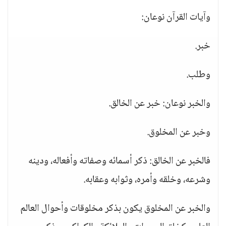
وآيات القرآن نوعان:
خبر.
وطلب.
والخبر نوعان: خبر عن الخالق.
وخبر عن المخلوق.
فالخبر عن الخالق: ذكر أسمائه وصفاته وأفعاله، ودينه
وشرعه، وخلقه وأمره، وثوابه وعقابه.
والخبر عن المخلوق يكون بذكر مخلوقات وأحوال العالم