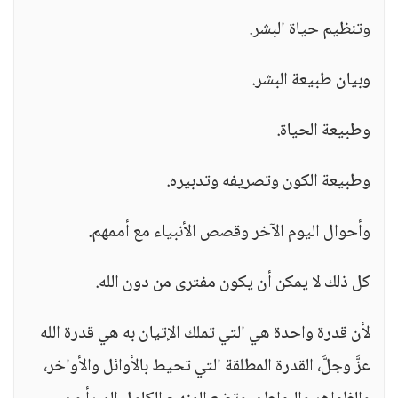
وتنظيم حياة البشر.
وبيان طبيعة البشر.
وطبيعة الحياة.
وطبيعة الكون وتصريفه وتدبيره.
وأحوال اليوم الآخر وقصص الأنبياء مع أممهم.
كل ذلك لا يمكن أن يكون مفترى من دون الله.
لأن قدرة واحدة هي التي تملك الإتيان به هي قدرة الله
عزَّ وجلَّ، القدرة المطلقة التي تحيط بالأوائل والأواخر،