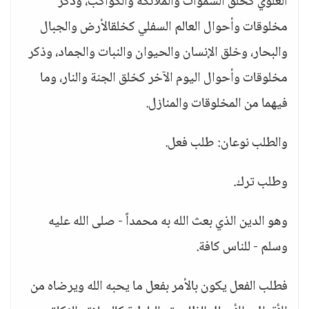
العلوي كخلق السموات والملائكة والكواكب، وذكر
مخلوقات وأحوال العالم السفلي كخلقالأرض والجبال
والبحار، وخلق الإنسان والحيوان والنبات والجماد، وذكر
مخلوقات وأحوال اليوم الآخر كخلق الجنة والنار، وما
فيهما من المخلوقات والمنازل.
والطلب نوعان: طلب فعل.
وطلب ترك.
وهو الدين الذي بعث الله به محمداً - صلى الله عليه
وسلم - للناس كافة.
فطلب الفعل يكون بالأمر بفعل ما يحبه الله ويرضاه من