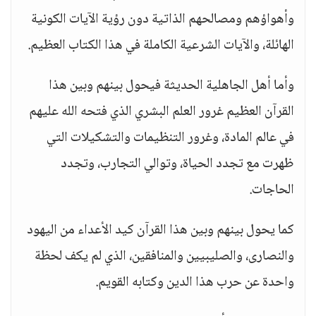
وأهواؤهم ومصالحهم الذاتية دون رؤية الآيات الكونية
الهائلة، والآيات الشرعية الكاملة في هذا الكتاب العظيم.
وأما أهل الجاهلية الحديثة فيحول بينهم وبين هذا
القرآن العظيم غرور العلم البشري الذي فتحه الله عليهم
في عالم المادة، وغرور التنظيمات والتشكيلات التي
ظهرت مع تجدد الحياة، وتوالي التجارب، وتجدد
الحاجات.
كما يحول بينهم وبين هذا القرآن كيد الأعداء من اليهود
والنصارى، والصليبيين والمنافقين، الذي لم يكف لحظة
واحدة عن حرب هذا الدين وكتابه القويم.