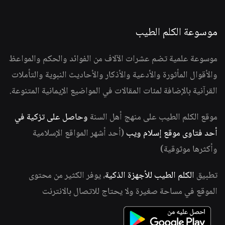
موسوعة الكلم الطيب
موسوعة علمية تضم عشرات الآلاف من الفوائد والحكم والمواعظ
والأقوال المأثورة والأدعية والأذكار والأحاديث النبوية والتأملات
القرآنية بالإضافة لمئات المقالات في المواضيع الإيمانية المتنوعة.
موقع الكلم الطيب على منهج أهل السنة
وحاصل على تزكية في
أحد فتاوى موقع إسلام ويب
(أحد أشهر المواقع الإسلامية
وأكثرها موثوقية)
تطبيق
الكلم الطيب للأجهزة الذكية
، يوفر الكثير من محتوى
الموقع في مساحة صغيرة ولا يحتاج للاتصال بالانترنت