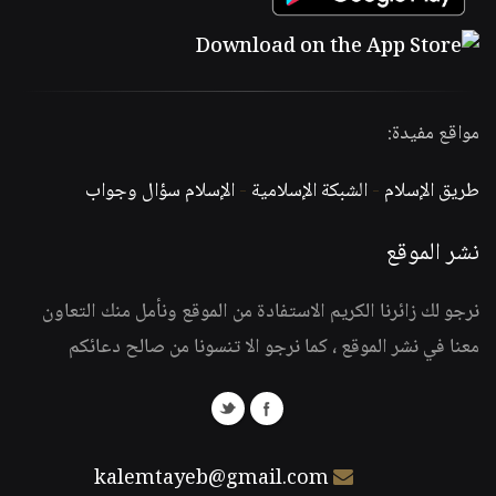
مواقع مفيدة:
طريق الإسلام
-
الشبكة الإسلامية
-
الإسلام سؤال وجواب
نشر الموقع
نرجو لك زائرنا الكريم الاستفادة من الموقع ونأمل منك التعاون
معنا في نشر الموقع ، كما نرجو الا تنسونا من صالح دعائكم
kalemtayeb@gmail.com