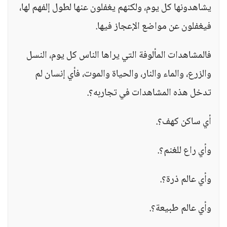
يشاهدونها كل يوم، ولكنهم يغفلون عنها لطول إلفهم لها،
فيغفلون عن مواضع الإعجاز فيها.
فالمشاهدات المألوفة التي يراها الناس كل يوم، النسل
والزرع، والماء والنار، والحياة والموت، فأي إنسان لم
تدخل هذه المشاهدات في تجاربه؟.
أي ساكن كهف؟.
وأي راع للغنم؟.
وأي عالم ذرة؟.
وأي عالم طبيعة؟.