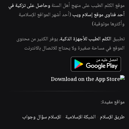
موقع الكلم الطيب على منهج أهل السنة
وحاصل على تزكية في
أحد فتاوى موقع إسلام ويب
(أحد أشهر المواقع الإسلامية
وأكثرها موثوقية)
تطبيق
الكلم الطيب للأجهزة الذكية
، يوفر الكثير من محتوى
الموقع في مساحة صغيرة ولا يحتاج للاتصال بالانترنت
مواقع مفيدة:
طريق الإسلام
-
الشبكة الإسلامية
-
الإسلام سؤال وجواب