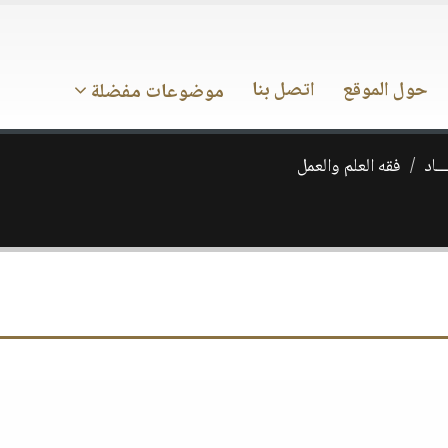
حول الموقع
اتصل بنا
موضوعات مفضلة
ــاد
فقه العلم والعمل