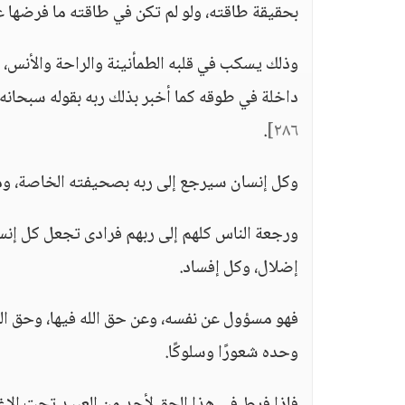
بحقيقة طاقته، ولو لم تكن في طاقته ما فرضها ع
وذلك يسكب في قلبه الطمأنينة والراحة والأنس،
داخلة في طوقه كما أخبر بذلك ربه بقوله سبحانه
.
٢٨٦]
وكل إنسان سيرجع إلى ربه بصحيفته الخاصة، وما ق
ورجعة الناس كلهم إلى ربهم فرادى تجعل كل إنسا
إضلال، وكل إفساد.
فهو مسؤول عن نفسه، وعن حق الله فيها، وحق الله
وحده شعورًا وسلوكًا.