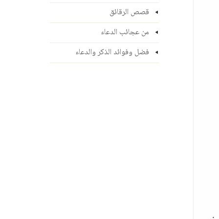
قصص الرقائق
من عجائب الدعاء
فضل وفوائد الذكر والدعاء