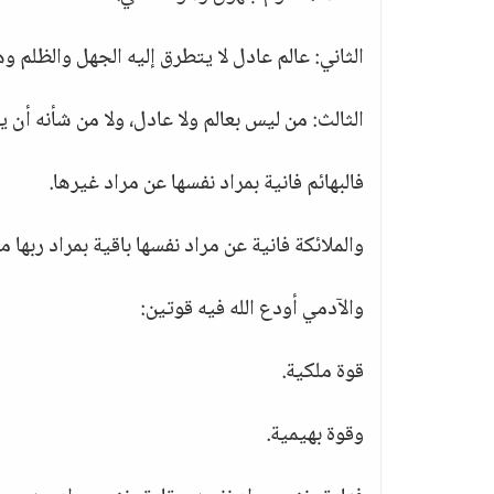
الثاني: عالم عادل لا يتطرق إليه الجهل والظلم وه
الثالث: من ليس بعالم ولا عادل، ولا من شأنه أن 
فالبهائم فانية بمراد نفسها عن مراد غيرها.
والملائكة فانية عن مراد نفسها باقية بمراد ربها م
والآدمي أودع الله فيه قوتين:
قوة ملكية.
وقوة بهيمية.