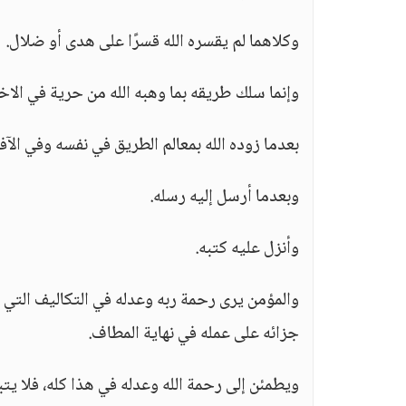
وكلاهما لم يقسره الله قسرًا على هدى أو ضلال.
وإنما سلك طريقه بما وهبه الله من حرية في الاخت
بعدما زوده الله بمعالم الطريق في نفسه وفي الآفا
وبعدما أرسل إليه رسله.
وأنزل عليه كتبه.
والمؤمن يرى رحمة ربه وعدله في التكاليف التي ي
جزائه على عمله في نهاية المطاف.
ويطمئن إلى رحمة الله وعدله في هذا كله، فلا يتبر