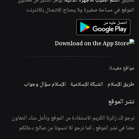
تطبيق
الكلم الطيب للأجهزة الذكية
، يوفر الكثير من محتوى
الموقع في مساحة صغيرة ولا يحتاج للاتصال بالانترنت
مواقع مفيدة:
طريق الإسلام
-
الشبكة الإسلامية
-
الإسلام سؤال وجواب
نشر الموقع
نرجو لك زائرنا الكريم الاستفادة من الموقع ونأمل منك التعاون
معنا في نشر الموقع ، كما نرجو الا تنسونا من صالح دعائكم