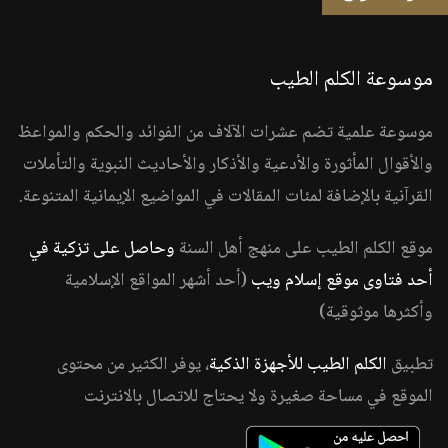
موسوعة الكلم الطيب
موسوعة علمية تضم عشرات الآلاف من الفوائد والحكم والمواعظ
والأقوال المأثورة والأدعية والأذكار والأحاديث النبوية والتأملات
القرآنية بالإضافة لمئات المقالات في المواضيع الإيمانية المتنوعة.
موقع الكلم الطيب على منهج أهل السنة
وحاصل على تزكية في
أحد فتاوى موقع إسلام ويب
(أحد أشهر المواقع الإسلامية
وأكثرها موثوقية)
تطبيق
الكلم الطيب للأجهزة الذكية
، يوفر الكثير من محتوى
الموقع في مساحة صغيرة ولا يحتاج للاتصال بالانترنت