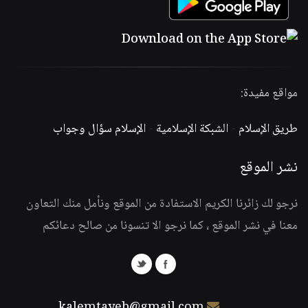
مواقع مفيدة:
طريق الإسلام
-
الشبكة الإسلامية
-
الإسلام سؤال وجواب
نشر الموقع
نرجو لك زائرنا الكريم الاستفادة من الموقع ونأمل منك التعاون
معنا في نشر الموقع ، كما نرجو الا تنسونا من صالح دعائكم