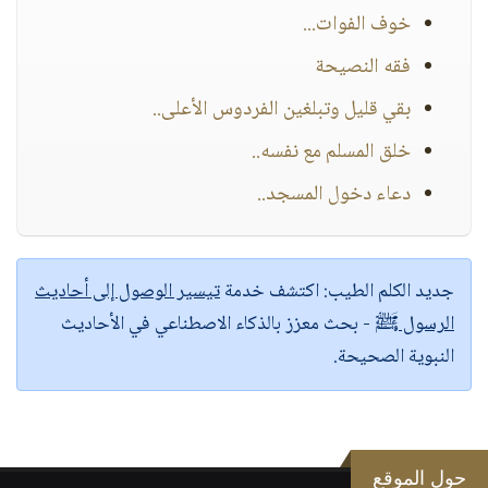
خوف الفوات...
فقه النصيحة
بقي قليل وتبلغين الفردوس الأعلى..
خلق المسلم مع نفسه..
دعاء دخول المسجد..
جديد الكلم الطيب:
اكتشف خدمة
تيسير الوصول إلى أحاديث
الرسول ﷺ
- بحث معزز بالذكاء الاصطناعي في الأحاديث
النبوية الصحيحة.
حول الموقع