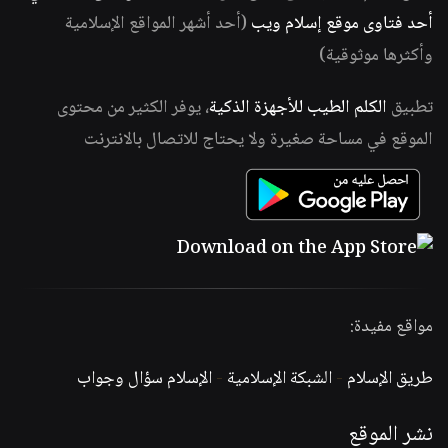
أحد فتاوى موقع إسلام ويب
(أحد أشهر المواقع الإسلامية
وأكثرها موثوقية)
تطبيق
الكلم الطيب للأجهزة الذكية
، يوفر الكثير من محتوى
الموقع في مساحة صغيرة ولا يحتاج للاتصال بالانترنت
مواقع مفيدة:
طريق الإسلام
-
الشبكة الإسلامية
-
الإسلام سؤال وجواب
نشر الموقع