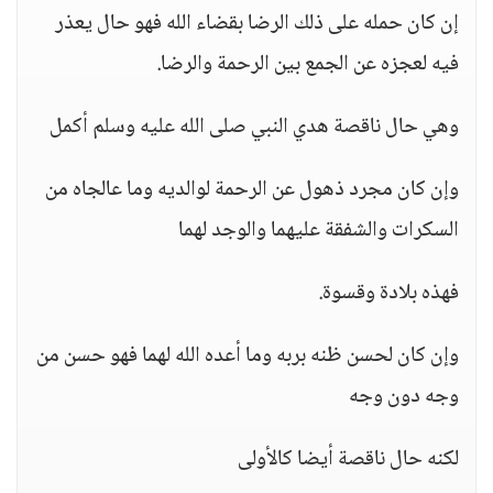
إن كان حمله على ذلك الرضا بقضاء الله فهو حال يعذر
فيه لعجزه عن الجمع بين الرحمة والرضا.
وهي حال ناقصة هدي النبي صلى الله عليه وسلم أكمل
وإن كان مجرد ذهول عن الرحمة لوالديه وما عالجاه من
السكرات والشفقة عليهما والوجد لهما
فهذه بلادة وقسوة.
وإن كان لحسن ظنه بربه وما أعده الله لهما فهو حسن من
وجه دون وجه
لكنه حال ناقصة أيضا كالأولى