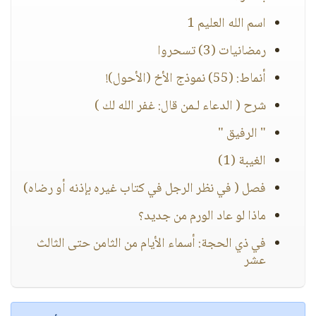
اسم الله العليم 1
رمضانيات (3) تسحروا
أنماط: (55) نموذج الأخ (الأحول)!
شرح ( الدعاء لـمن قال: غفر الله لك )
" الرفيق "
الغيبة (1)
فصل ( في نظر الرجل في كتاب غيره بإذنه أو رضاه)
ماذا لو عاد الورم من جديد؟
في ذي الحجة: أسماء الأيام من الثامن حتى الثالث
عشر