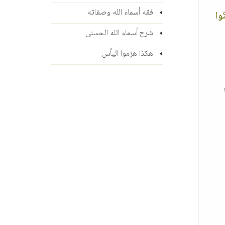
فقه أسماء الله وصفاته
نُوا
شرح أسماء الله الحسنى
هكذا هزموا اليأس